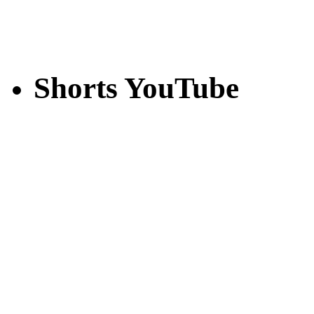
Shorts YouTube