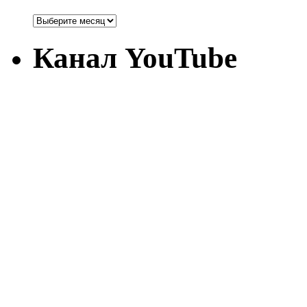
Канал YouTube