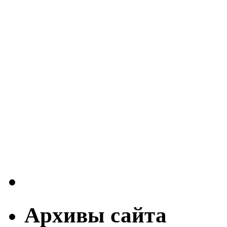
Архивы сайта