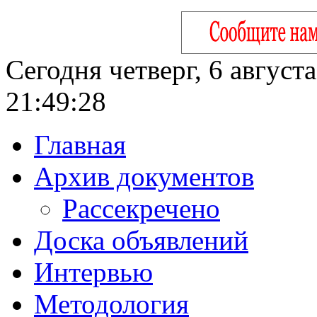
Сегодня четверг, 6 август
21:49:29
Главная
Архив документов
Рассекречено
Доска объявлений
Интервью
Методология