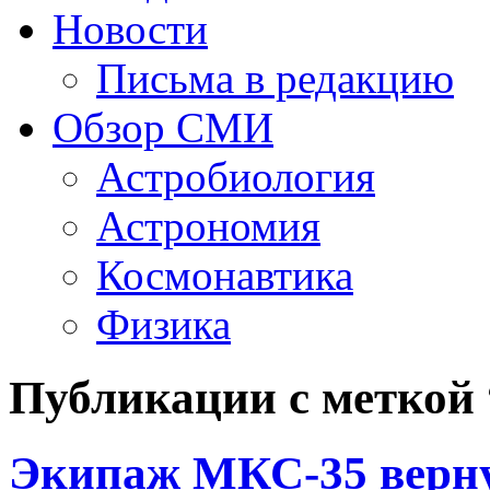
Новости
Письма в редакцию
Обзор СМИ
Астробиология
Астрономия
Космонавтика
Физика
Публикации с меткой
Экипаж МКС-35 верну