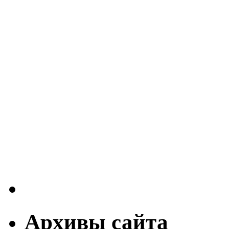
Архивы сайта