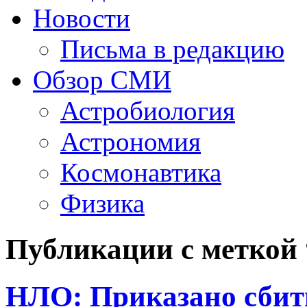
Новости
Письма в редакцию
Обзор СМИ
Астробиология
Астрономия
Космонавтика
Физика
Публикации с меткой
НЛО: Приказано сбит