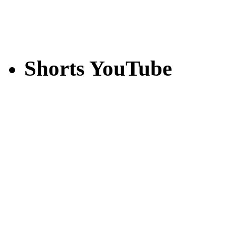
Shorts YouTube