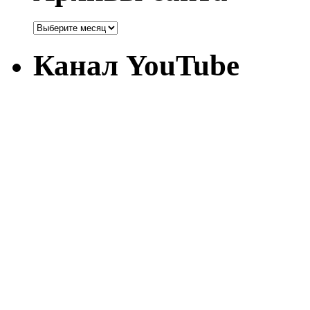
Канал YouTube