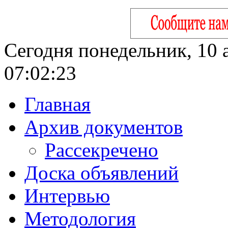
Сегодня понедельник, 10 а
07:02:24
Главная
Архив документов
Рассекречено
Доска объявлений
Интервью
Методология