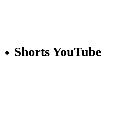
Shorts YouTube