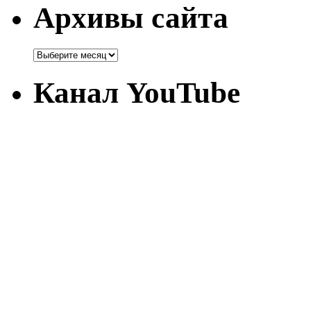
Архивы сайта
Канал YouTube