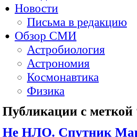
Новости
Письма в редакцию
Обзор СМИ
Астробиология
Астрономия
Космонавтика
Физика
Публикации с меткой
Не НЛО. Спутник Мар