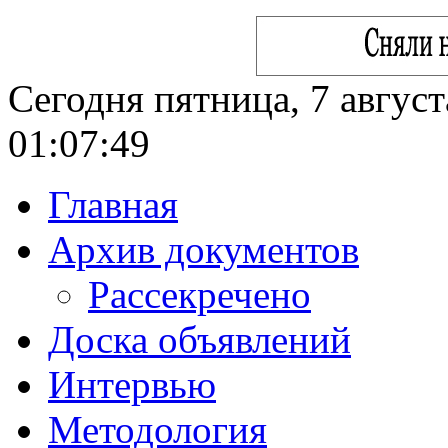
Сегодня пятница, 7 август
01:07:50
Главная
Архив документов
Рассекречено
Доска объявлений
Интервью
Методология