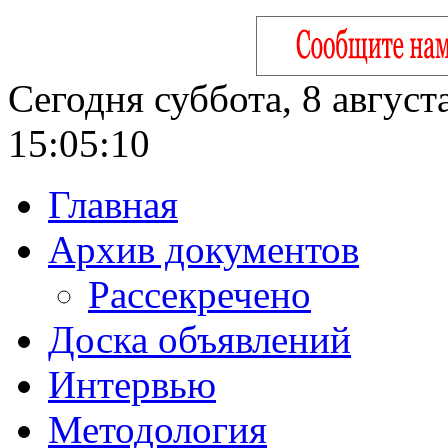
Сегодня суббота, 8 август
15:05:11
Главная
Архив документов
Рассекречено
Доска объявлений
Интервью
Методология