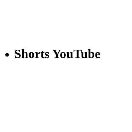
Shorts YouTube