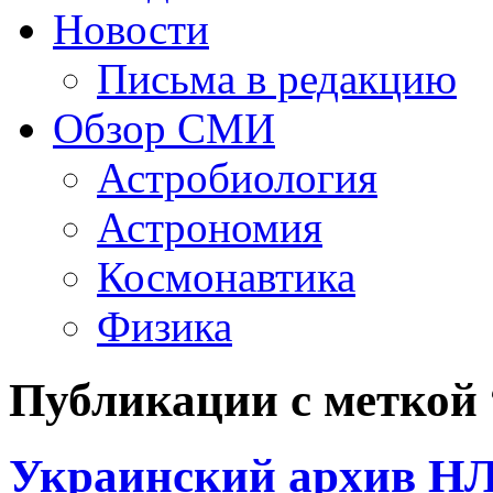
Новости
Письма в редакцию
Обзор СМИ
Астробиология
Астрономия
Космонавтика
Физика
Публикации с меткой
Украинский архив НЛ