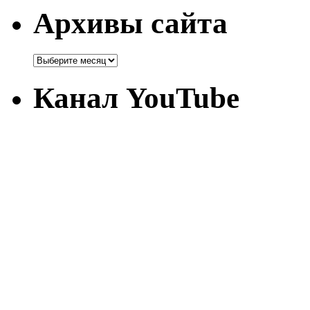
Архивы сайта
Канал YouTube