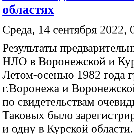
областях
Среда, 14 сентября 2022, 
Результаты предварительн
НЛО в Воронежской и Кур
Летом-осенью 1982 года г
г.Воронежа и Воронежской
по свидетельствам очеви
Таковых было зарегистрир
и одну в Курской области