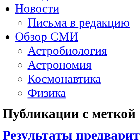
Новости
Письма в редакцию
Обзор СМИ
Астробиология
Астрономия
Космонавтика
Физика
Публикации с меткой
Результаты предвари