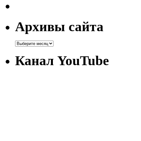
Архивы сайта
Канал YouTube