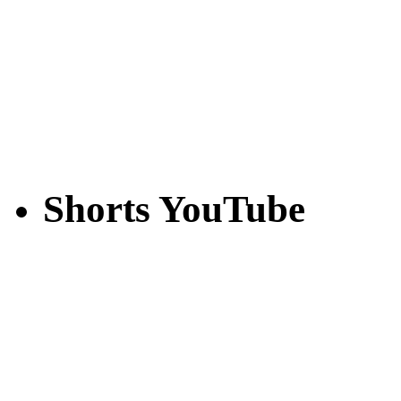
Shorts YouTube