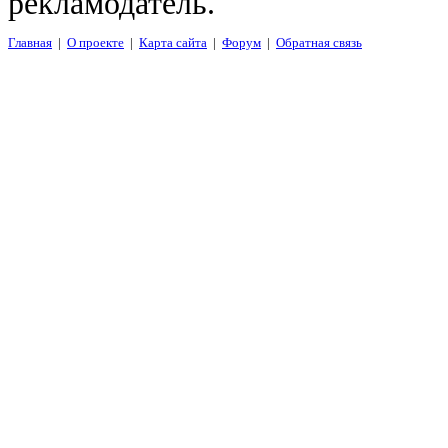
рекламодатель.
Главная
|
О проекте
|
Карта сайта
|
Форум
|
Обратная связь