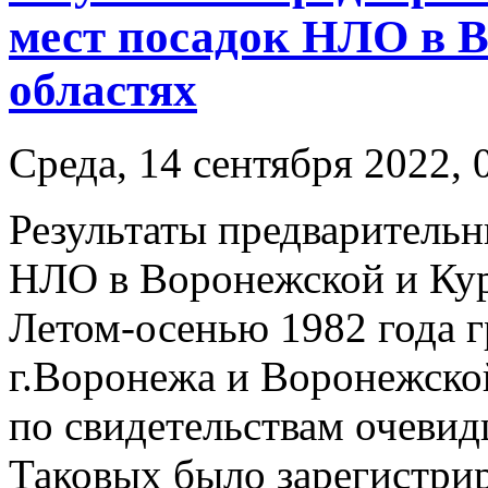
мест посадок НЛО в 
областях
Среда, 14 сентября 2022, 
Результаты предварительн
НЛО в Воронежской и Кур
Летом-осенью 1982 года г
г.Воронежа и Воронежской
по свидетельствам очеви
Таковых было зарегистрир