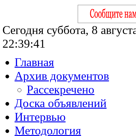
Сегодня суббота, 8 август
22:39:42
Главная
Архив документов
Рассекречено
Доска объявлений
Интервью
Методология