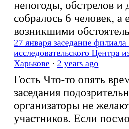
непогоды, обстрелов и 
собралось 6 человек, а 
возникшими обстоятель
27 января заседание филиала
исследовательского Центра и
Харькове
·
2 years ago
Гость
Что-то опять вре
заседания подозрительн
организаторы не желаю
участников. Если посм