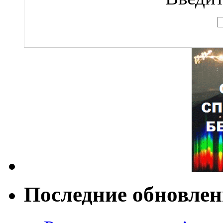
Последние обновле