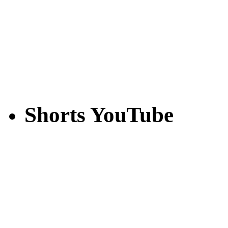
Shorts YouTube