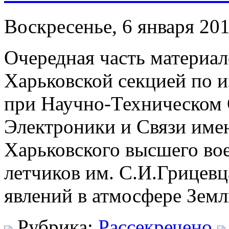
Воскресенье, 6 января 201
Очередная часть материал
Харьковской секцией по 
при Научно-Техническом 
Электроники и Связи имен
Харьковского высшего во
летчиков им. С.И.Грицев
явлений в атмосфере Земл
Рубрика:
Рассекречено