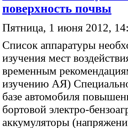
поверхность почвы
Пятница, 1 июня 2012, 14
Список аппаратуры необх
изучения мест воздействи
временным рекомендациям
изучению АЯ) Специально
базе автомобиля повыше
бортовой электро-бензоаг
аккумуляторы (напряжение