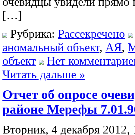
очевидцы увидели прямо 
[…]
Рубрика:
Рассекречено
аномальный объект
,
АЯ
,
М
объект
Нет комментарие
Читать дальше »
Отчет об опросе очев
районе Мерефы 7.01.9
Вторник, 4 декабря 2012, 