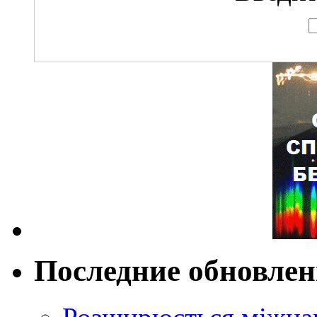
Последние обновле