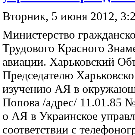
Вторник, 5 июня 2012, 3:
Министерство гражданско
Трудового Красного Знам
авиации. Харьковский Об
Председателю Харьковско
изучению АЯ в окружающ
Попова /адрес/ 11.01.85 
о АЯ в Украинское управ
соответствии с телефоно