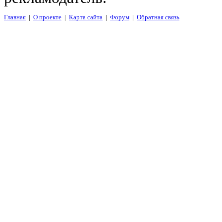
Главная
|
О проекте
|
Карта сайта
|
Форум
|
Обратная связь