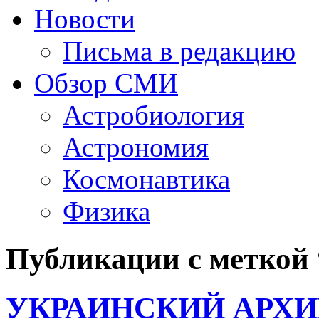
Новости
Письма в редакцию
Обзор СМИ
Астробиология
Астрономия
Космонавтика
Физика
Публикации с меткой
УКРАИНСКИЙ АРХИВ 