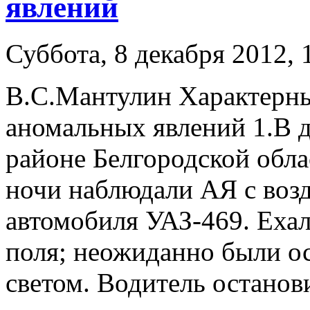
явлений
Суббота, 8 декабря 2012, 
В.С.Мантулин Характерны
аномальных явлений 1.В д
районе Белгородской облас
ночи наблюдали АЯ с возд
автомобиля УАЗ-469. Ехал
поля; неожиданно были 
светом. Водитель останов