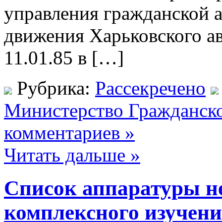
управления гражданской а
движения Харьковского а
11.01.85 в […]
Рубрика:
Рассекречено
Министерство Гражданск
комментариев »
Читать дальше »
Список аппаратуры н
комплексного изучени