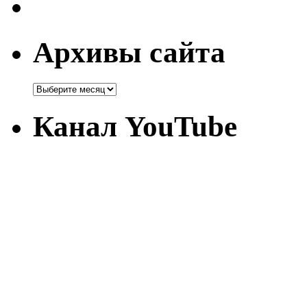
Архивы сайта
Канал YouTube