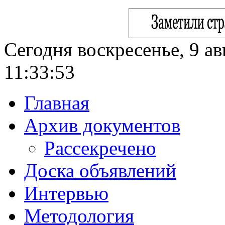
Сегодня воскресенье, 9 ав
11:33:54
Главная
Архив документов
Рассекречено
Доска объявлений
Интервью
Методология