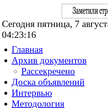
Сегодня пятница, 7 август
04:23:17
Главная
Архив документов
Рассекречено
Доска объявлений
Интервью
Методология