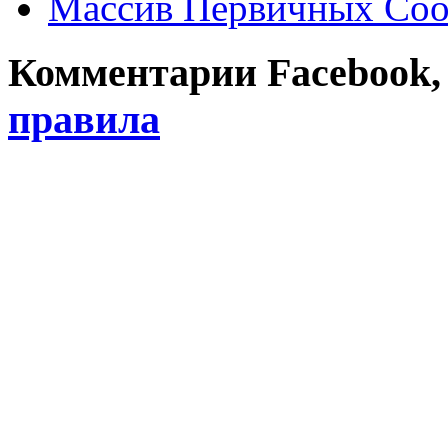
Массив Первичных Соо
Комментарии Facebook, Tw
правила