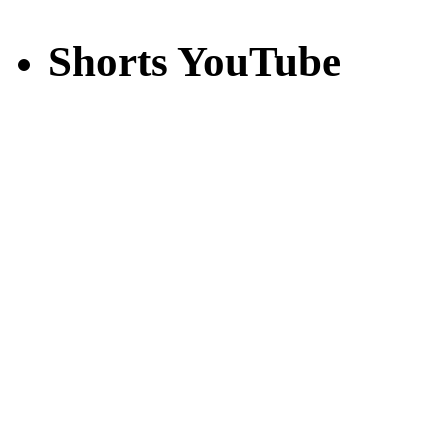
Shorts YouTube