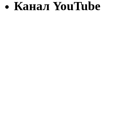
Канал YouTube