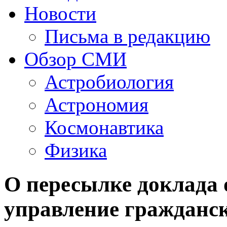
Новости
Письма в редакцию
Обзор СМИ
Астробиология
Астрономия
Космонавтика
Физика
О пересылке доклада 
управление гражданс