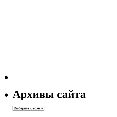
Архивы сайта