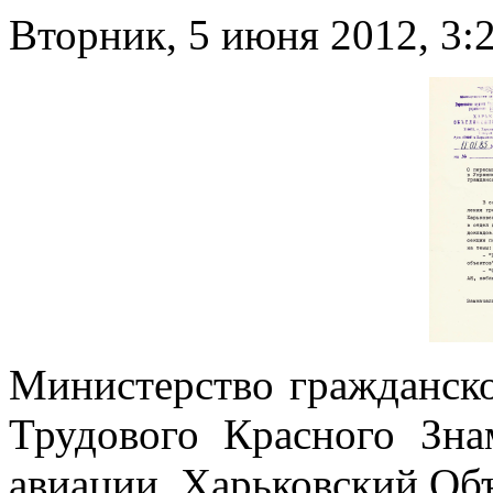
Вторник, 5 июня 2012, 3:
Министерство гражданско
Трудового Красного Зна
авиации. Харьковский Об