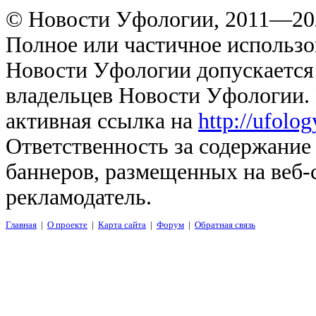
© Новости Уфологии, 2011—202
Полное или частичное использо
Новости Уфологии допускается 
владельцев Новости Уфологии. 
активная ссылка на
http://ufolo
Ответственность за содержание
баннеров, размещенных на веб-
рекламодатель.
Главная
|
О проекте
|
Карта сайта
|
Форум
|
Обратная связь