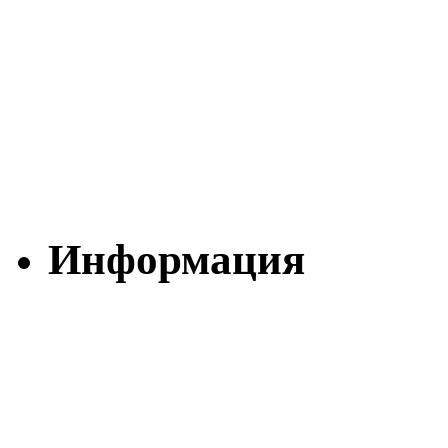
Информация