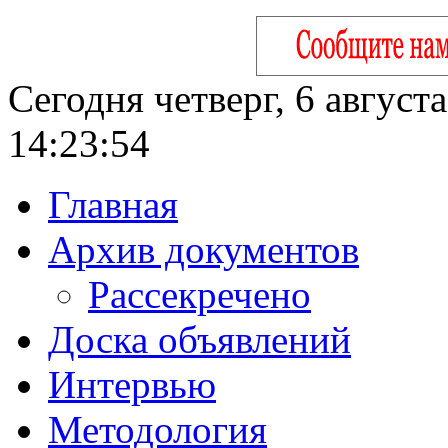
Сегодня четверг, 6 август
14:23:55
Главная
Архив документов
Рассекречено
Доска объявлений
Интервью
Методология