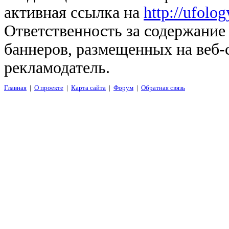
активная ссылка на
http://ufolo
Ответственность за содержание
баннеров, размещенных на веб-
рекламодатель.
Главная
|
О проекте
|
Карта сайта
|
Форум
|
Обратная связь