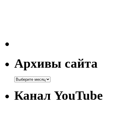
Архивы сайта
Канал YouTube