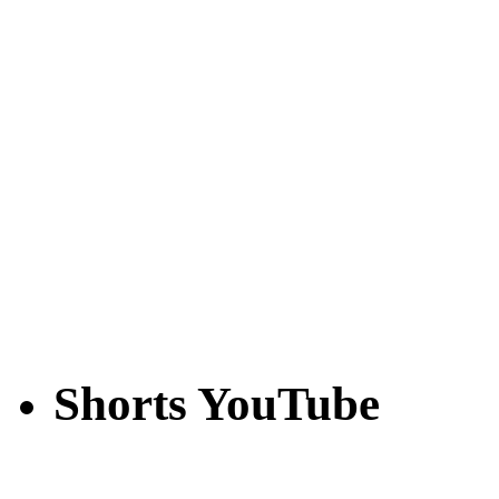
Shorts YouTube