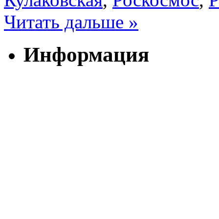
Читать дальше »
Информация