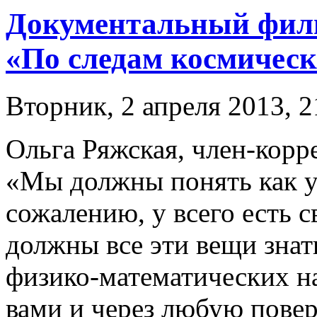
Документальный филь
«По следам космическ
Вторник, 2 апреля 2013, 2
Ольга Ряжская, член-корр
«Мы должны понять как у
сожалению, у всего есть с
должны все эти вещи знат
физико-математических на
вами и через любую повер