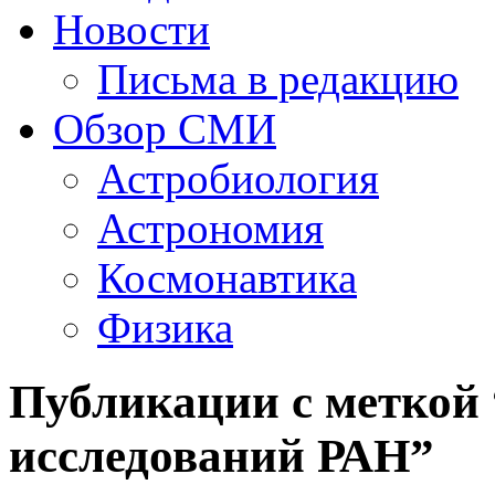
Новости
Письма в редакцию
Обзор СМИ
Астробиология
Астрономия
Космонавтика
Физика
Публикации с меткой
исследований РАН”