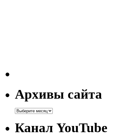
Архивы сайта
Канал YouTube