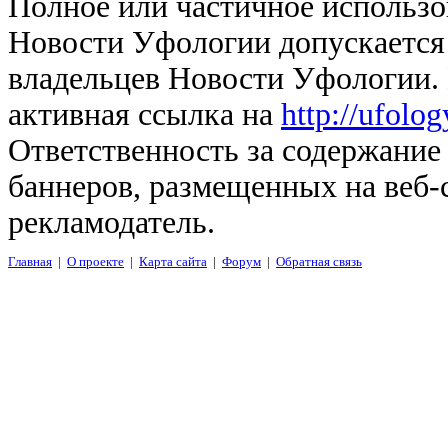
Полное или частичное использо
Новости Уфологии допускается 
владельцев Новости Уфологии. 
активная ссылка на
http://ufolo
Ответственность за содержание
баннеров, размещенных на веб-
рекламодатель.
Главная
|
О проекте
|
Карта сайта
|
Форум
|
Обратная связь