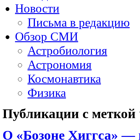
Новости
Письма в редакцию
Обзор СМИ
Астробиология
Астрономия
Космонавтика
Физика
Публикации с меткой 
О «Бозоне Хиггса» — 