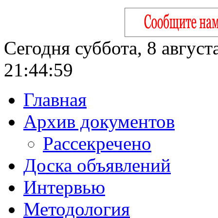
Сегодня суббота, 8 август
21:45:00
Главная
Архив документов
Рассекречено
Доска объявлений
Интервью
Методология