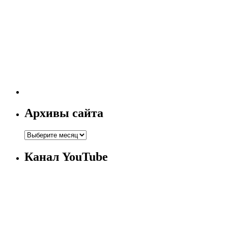
Архивы сайта
Канал YouTube