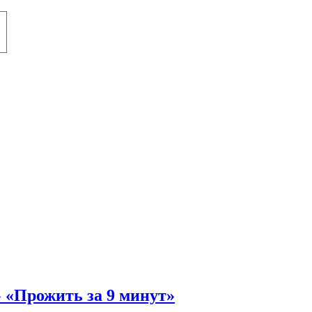
 «Прожить за 9 минут»