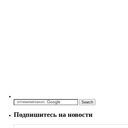
Подпишитесь на новости