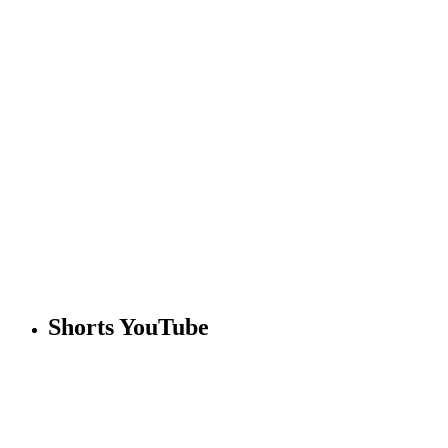
Shorts YouTube