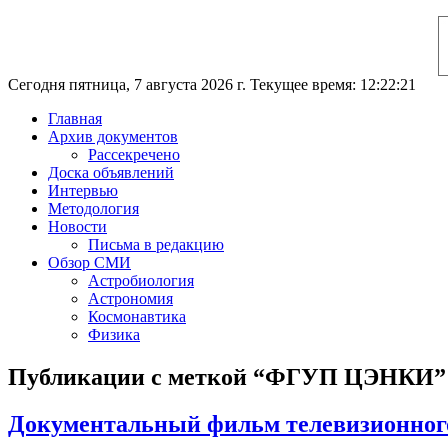
Сегодня пятница, 7 августа 2026 г. Текущее время: 12:22:22
Главная
Архив документов
Рассекречено
Доска объявлений
Интервью
Методология
Новости
Письма в редакцию
Обзор СМИ
Астробиология
Астрономия
Космонавтика
Физика
Публикации с меткой “ФГУП ЦЭНКИ”
Документальный фильм телевизионного