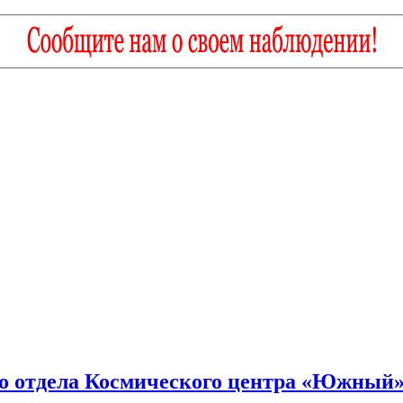
 отдела Космического центра «Южный»