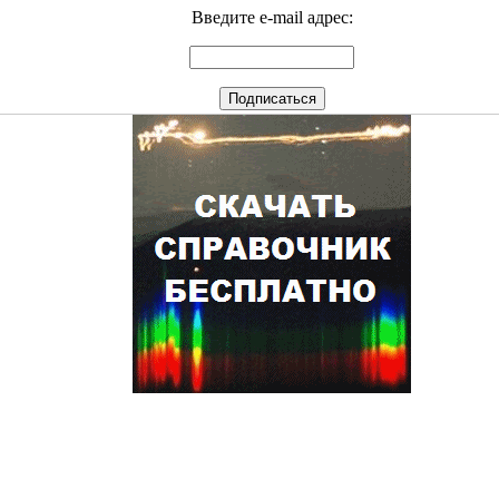
Введите e-mail адрес: