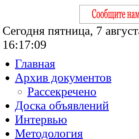
Сегодня пятница, 7 август
16:17:10
Главная
Архив документов
Рассекречено
Доска объявлений
Интервью
Методология