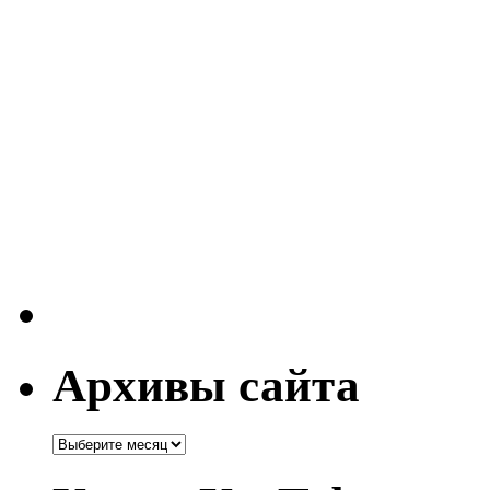
Архивы сайта