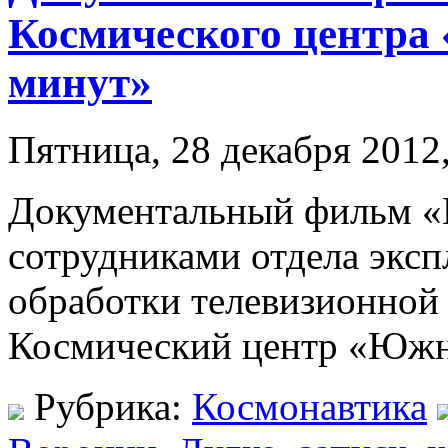
Космического центра
минут»
Пятница, 28 декабря 2012,
Документальный фильм «П
сотрудниками отдела эксп
обработки телевизионно
Космический центр «Юж
Рубрика:
Космонавтика