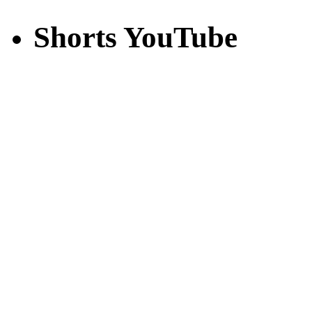
Shorts YouTube