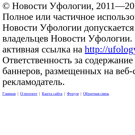
© Новости Уфологии, 2011—202
Полное или частичное использо
Новости Уфологии допускается 
владельцев Новости Уфологии. 
активная ссылка на
http://ufolo
Ответственность за содержание
баннеров, размещенных на веб-
рекламодатель.
Главная
|
О проекте
|
Карта сайта
|
Форум
|
Обратная связь