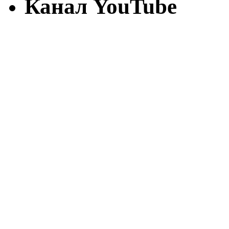
Канал YouTube