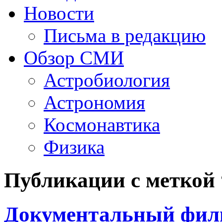
Новости
Письма в редакцию
Обзор СМИ
Астробиология
Астрономия
Космонавтика
Физика
Публикации с меткой
Документальный филь