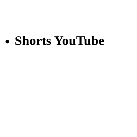
Shorts YouTube