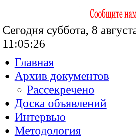
Сегодня суббота, 8 август
11:05:27
Главная
Архив документов
Рассекречено
Доска объявлений
Интервью
Методология