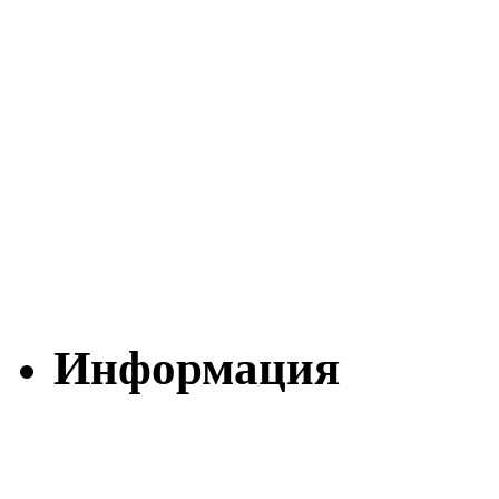
Информация