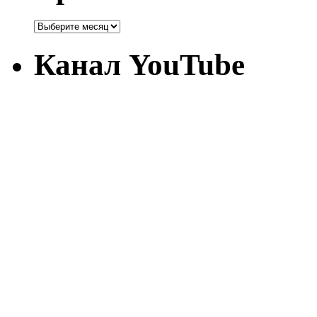
Канал YouTube