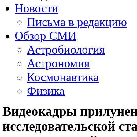
Новости
Письма в редакцию
Обзор СМИ
Астробиология
Астрономия
Космонавтика
Физика
Видеокадры прилунен
исследовательской ст