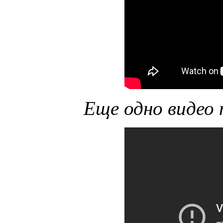
Еще одно видео 