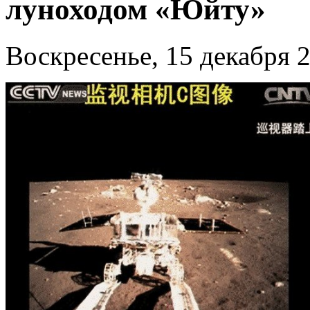
луноходом «Юйту»
Воскресенье, 15 декабря 2