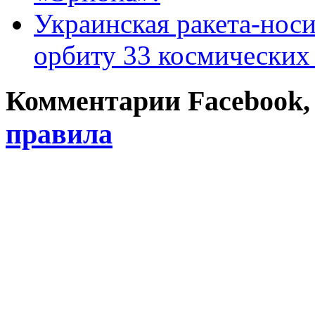
Украинская ракета-нос
орбиту 33 космических
Комментарии Facebook, Tw
правила