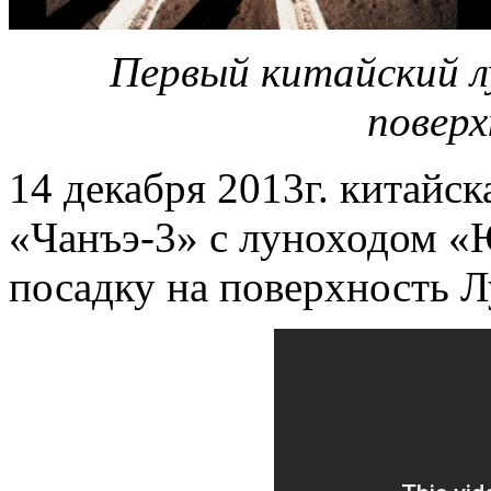
Первый китайский л
повер
14 декабря 2013г. китайск
«Чанъэ-3» с луноходом 
посадку на поверхность 