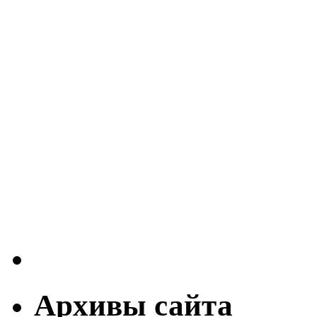
Архивы сайта