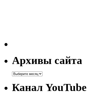
Архивы сайта
Канал YouTube