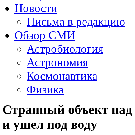
Новости
Письма в редакцию
Обзор СМИ
Астробиология
Астрономия
Космонавтика
Физика
Странный объект над 
и ушел под воду