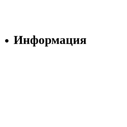
Информация