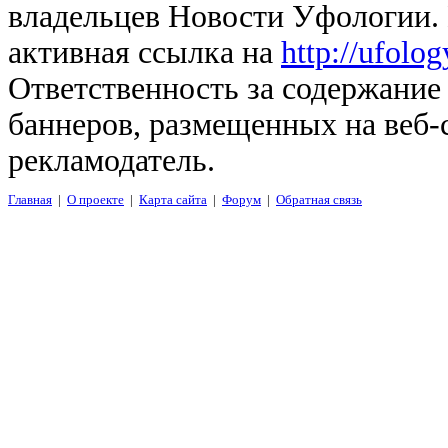
владельцев Новости Уфологии. 
активная ссылка на
http://ufolo
Ответственность за содержание
баннеров, размещенных на веб-
рекламодатель.
Главная
|
О проекте
|
Карта сайта
|
Форум
|
Обратная связь