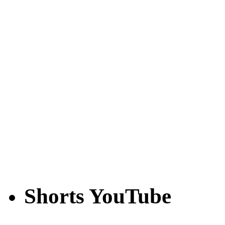
Shorts YouTube