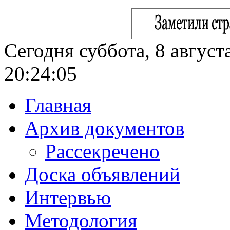
Сегодня суббота, 8 август
20:24:06
Главная
Архив документов
Рассекречено
Доска объявлений
Интервью
Методология