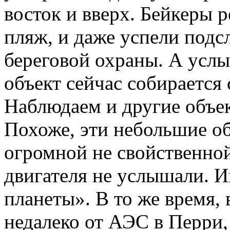
восток и вверх. Бейкеры 
пляж, и даже успели подс
береговой охраны. А усл
объект сейчас собирается 
Наблюдаем и другие объек
Похоже, эти небольшие об
огромной не свойственно
двигателя не услышали. Им
планеты». В то же время, 
недалеко от АЭС в Перри,