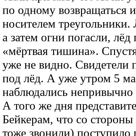
по одному возвращаться и
носителем треугольники. Л
а затем огни погасли, лёд
«мёртвая тишина». Спустя
уже не видно. Свидетели 
под лёд. А уже утром 5 ма
наблюдались непривычно 
А того же дня представит
Бейкерам, что со сторон
тоже звонили) поступило