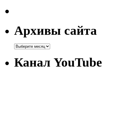
Архивы сайта
Канал YouTube