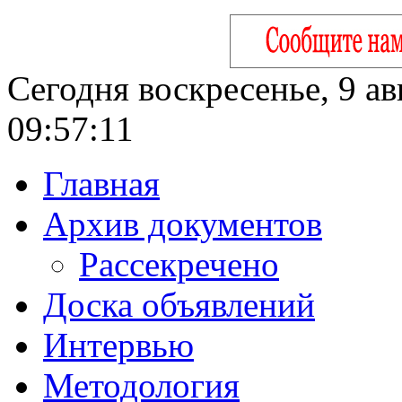
Сегодня воскресенье, 9 ав
09:57:11
Главная
Архив документов
Рассекречено
Доска объявлений
Интервью
Методология