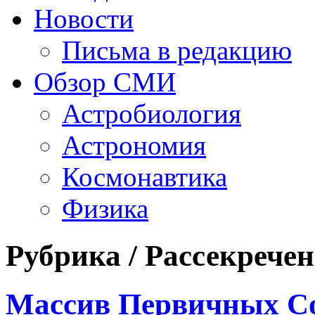
Новости
Письма в редакцию
Обзор СМИ
Астробиология
Астрономия
Космонавтика
Физика
Рубрика / Рассекрече
Массив Первичных С