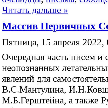
Читать дальше »
Массив Первичных С
Пятница, 15 апреля 2022, 
Очередная часть писем и 
неопознанных летательны
явлений для самостоятельн
В.С.Мантулина, И.Н.Ковш
М.Б.Герштейна, а также Р