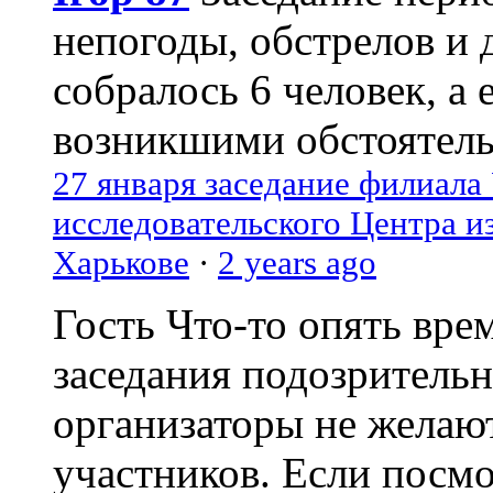
непогоды, обстрелов и 
собралось 6 человек, а 
возникшими обстоятель
27 января заседание филиала
исследовательского Центра и
Харькове
·
2 years ago
Гость
Что-то опять вре
заседания подозрительн
организаторы не желаю
участников. Если посм