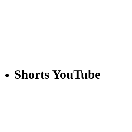
Shorts YouTube