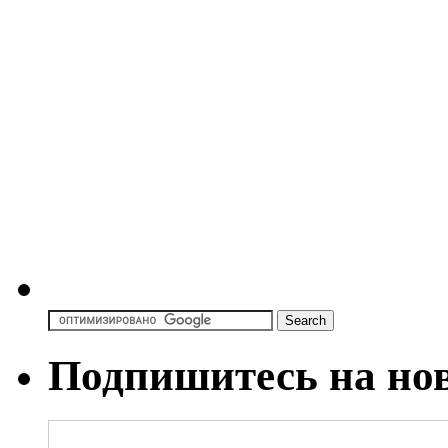
Подпишитесь на но