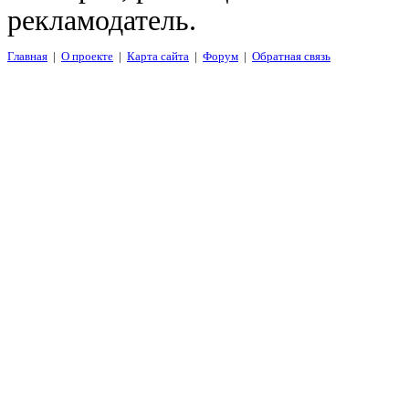
рекламодатель.
Главная
|
О проекте
|
Карта сайта
|
Форум
|
Обратная связь