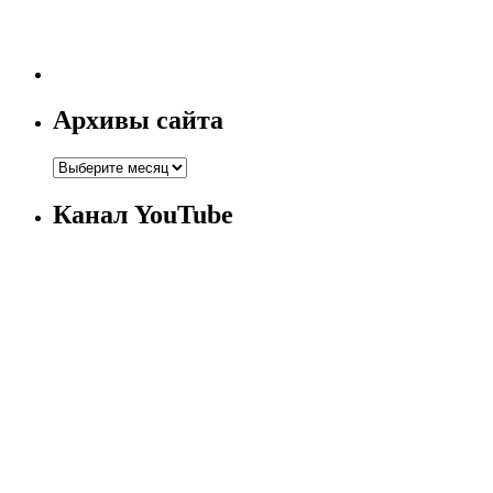
Архивы сайта
Канал YouTube