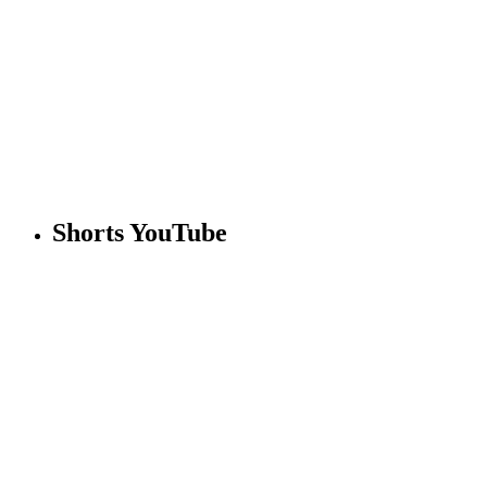
Shorts YouTube