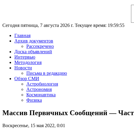
Сегодня пятница, 7 августа 2026 г. Текущее время: 19:59:55
Главная
Архив документов
Рассекречено
Доска объявлений
Интервью
Методология
Новости
Письма в редакцию
Обзор СМИ
Астробиология
Астрономия
Космонавтика
Физика
Массив Первичных Сообщений — Част
Воскресенье, 15 мая 2022, 0:01