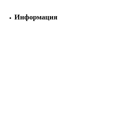
Информация