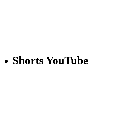
Shorts YouTube