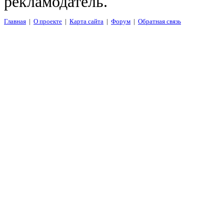
рекламодатель.
Главная
|
О проекте
|
Карта сайта
|
Форум
|
Обратная связь