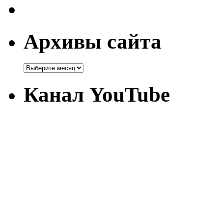
Архивы сайта
Канал YouTube