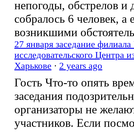
непогоды, обстрелов и 
собралось 6 человек, а 
возникшими обстоятель
27 января заседание филиала
исследовательского Центра и
Харькове
·
2 years ago
Гость
Что-то опять вре
заседания подозрительн
организаторы не желаю
участников. Если посм