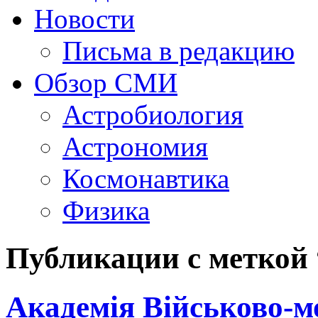
Новости
Письма в редакцию
Обзор СМИ
Астробиология
Астрономия
Космонавтика
Физика
Публикации с меткой 
Академія Військово-