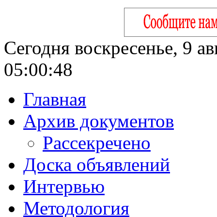
Сегодня воскресенье, 9 ав
05:00:49
Главная
Архив документов
Рассекречено
Доска объявлений
Интервью
Методология