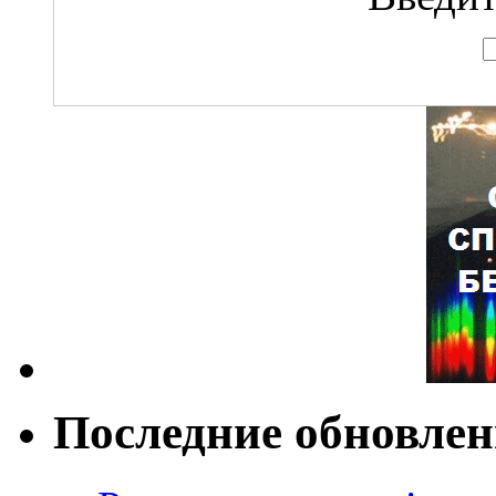
Последние обновле