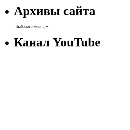
Архивы сайта
Канал YouTube