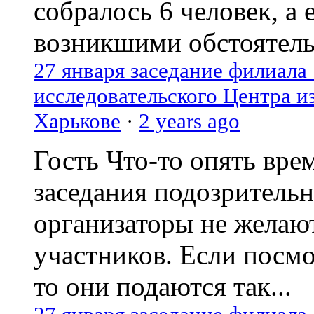
собралось 6 человек, а 
возникшими обстоятель
27 января заседание филиала
исследовательского Центра и
Харькове
·
2 years ago
Гость
Что-то опять вре
заседания подозрительн
организаторы не желаю
участников. Если посм
то они подаются так...