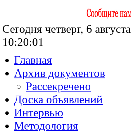
Сегодня четверг, 6 август
10:20:02
Главная
Архив документов
Рассекречено
Доска объявлений
Интервью
Методология