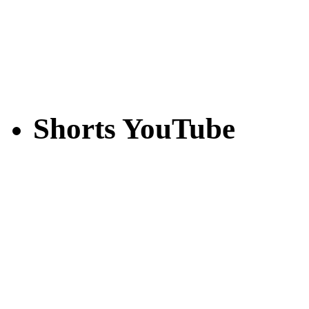
Shorts YouTube