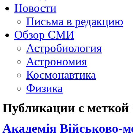
Новости
Письма в редакцию
Обзор СМИ
Астробиология
Астрономия
Космонавтика
Физика
Публикации с меткой
Академія Військово-