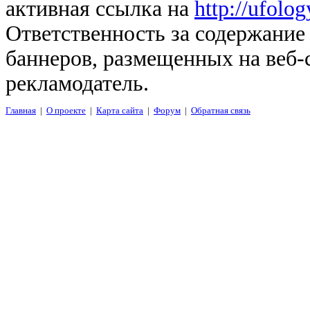
активная ссылка на
http://ufolo
Ответственность за содержание
баннеров, размещенных на веб-
рекламодатель.
Главная
|
О проекте
|
Карта сайта
|
Форум
|
Обратная связь