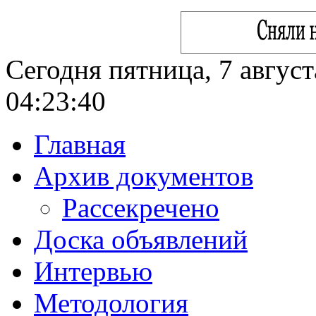
Сегодня пятница, 7 август
04:23:41
Главная
Архив документов
Рассекречено
Доска объявлений
Интервью
Методология