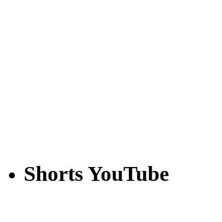
Shorts YouTube