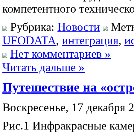
компетентного техническо
Рубрика:
Новости
Мет
UFODATA
,
интеграция
,
и
Нет комментариев »
Читать дальше »
Путешествие на «ост
Воскресенье, 17 декабря 2
Рис.1 Инфракрасные каме