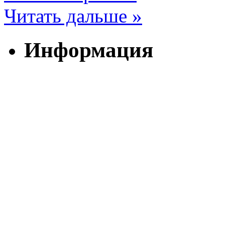
Читать дальше »
Информация