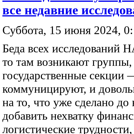
все недавние исследо
Суббота, 15 июня 2024, 0
Беда всех исследований Н
то там возникают группы,
государственные секции —
коммуницируют, и довольн
на то, что уже сделано до
добавить нехватку финан
логистические трудности,