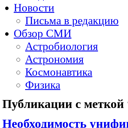
Новости
Письма в редакцию
Обзор СМИ
Астробиология
Астрономия
Космонавтика
Физика
Публикации с метко
Необходимость унифи