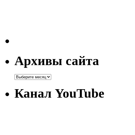
Архивы сайта
Канал YouTube