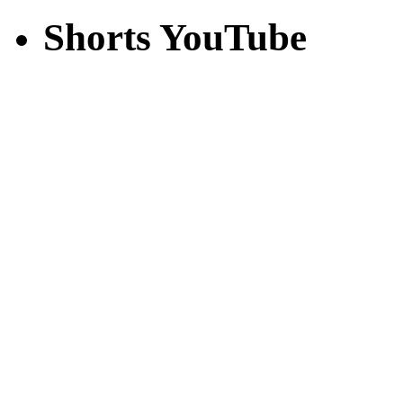
Shorts YouTube