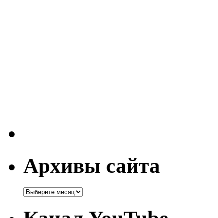
Архивы сайта