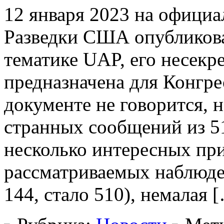
12 января 2023 на офици
Разведки США опубликова
тематике UAP, его несекре
предназначена для Конгр
документе не говорится, 
странных сообщений из 5
несколько интересных при
рассматриваемых наблюде
144, стало 510), немалая 