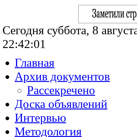
Сегодня суббота, 8 август
22:42:02
Главная
Архив документов
Рассекречено
Доска объявлений
Интервью
Методология