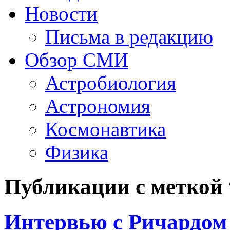
Новости
Письма в редакцию
Обзор СМИ
Астробиология
Астрономия
Космонавтика
Физика
Публикации с меткой
Интервью с Ричардом