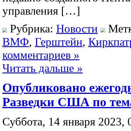
управления […]
Рубрика:
Новости
Мет
ВМФ
,
Герштейн
,
Киркпат
комментариев »
Читать дальше »
Опубликовано ежегод
Разведки США по тема
Суббота, 14 января 2023, 