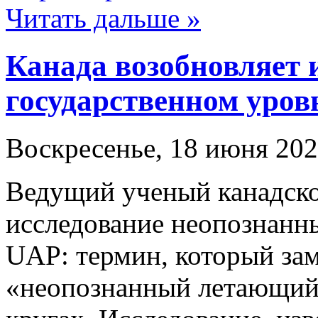
Читать дальше »
Канада возобновляет 
государственном уров
Воскресенье, 18 июня 202
Ведущий ученый канадско
исследование неопознанн
UAP: термин, который за
«неопознанный летающий