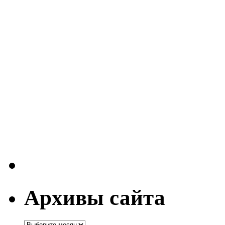
Архивы сайта