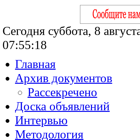
Сегодня суббота, 8 август
07:55:18
Главная
Архив документов
Рассекречено
Доска объявлений
Интервью
Методология