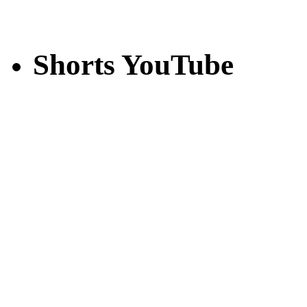
Shorts YouTube