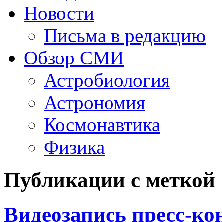
Новости
Письма в редакцию
Обзор СМИ
Астробиология
Астрономия
Космонавтика
Физика
Публикации с меткой
Видеозапись пресс-ко