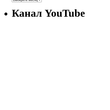
Канал YouTube