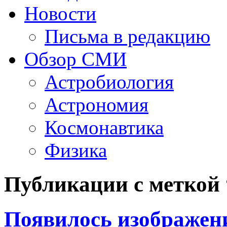
Новости
Письма в редакцию
Обзор СМИ
Астробиология
Астрономия
Космонавтика
Физика
Публикации с меткой 
Появилось изображен