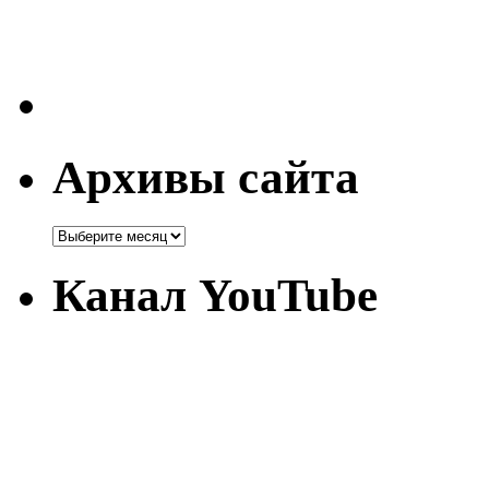
Архивы сайта
Канал YouTube