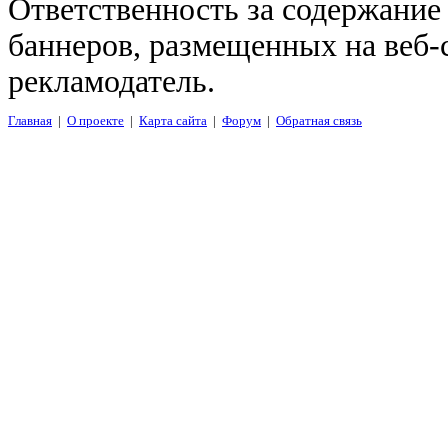
Ответственность за содержание
баннеров, размещенных на веб-
рекламодатель.
Главная
|
О проекте
|
Карта сайта
|
Форум
|
Обратная связь