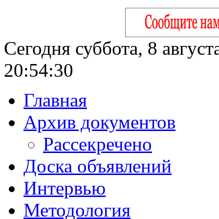
Сегодня суббота, 8 август
20:54:31
Главная
Архив документов
Рассекречено
Доска объявлений
Интервью
Методология