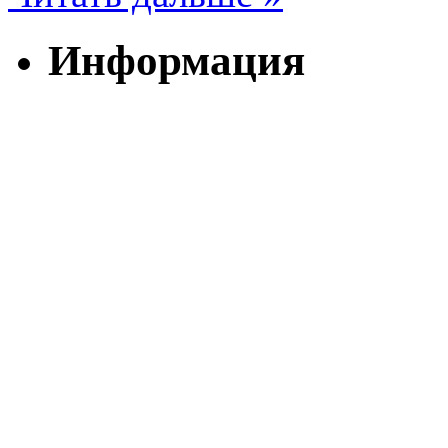
Информация