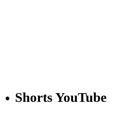
Shorts YouTube