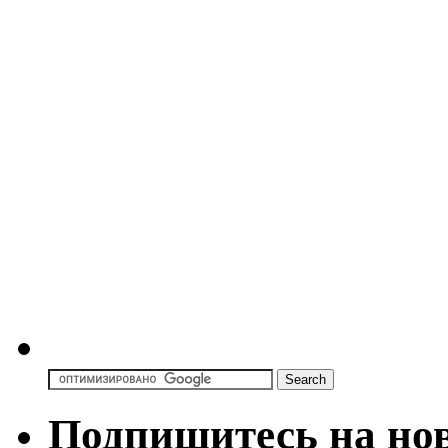
Подпишитесь на но