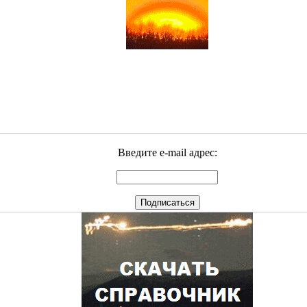
Введите e-mail адрес: