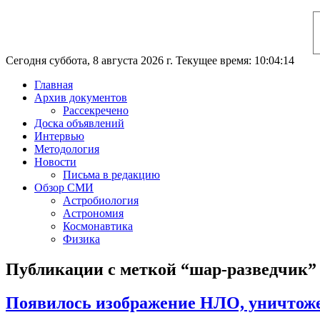
Сегодня суббота, 8 августа 2026 г. Текущее время: 10:04:15
Главная
Архив документов
Рассекречено
Доска объявлений
Интервью
Методология
Новости
Письма в редакцию
Обзор СМИ
Астробиология
Астрономия
Космонавтика
Физика
Публикации с меткой “шар-разведчик”
Появилось изображение НЛО, уничтожен