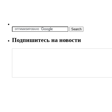
Подпишитесь на новости