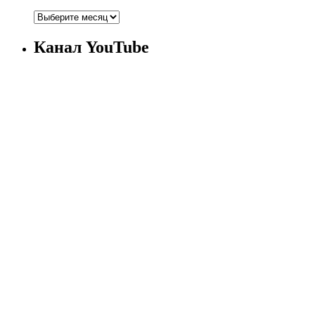
Канал YouTube