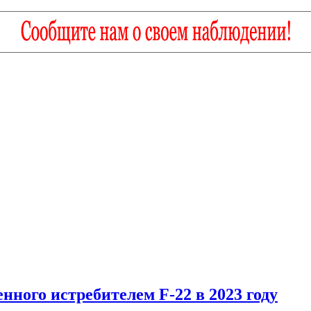
ного истребителем F-22 в 2023 году