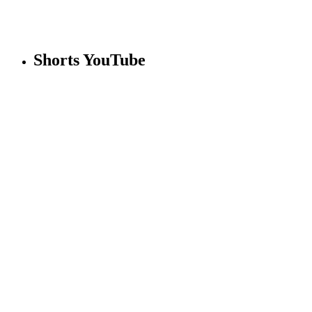
Shorts YouTube