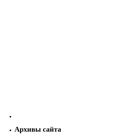
Архивы сайта