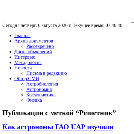
Сегодня четверг, 6 августа 2026 г. Текущее время: 07:40:41
Главная
Архив документов
Рассекречено
Доска объявлений
Интервью
Методология
Новости
Письма в редакцию
Обзор СМИ
Астробиология
Астрономия
Космонавтика
Физика
Публикации с меткой “Решетник”
Как астрономы ГАО UAP изучали