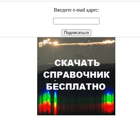
Введите e-mail адрес: