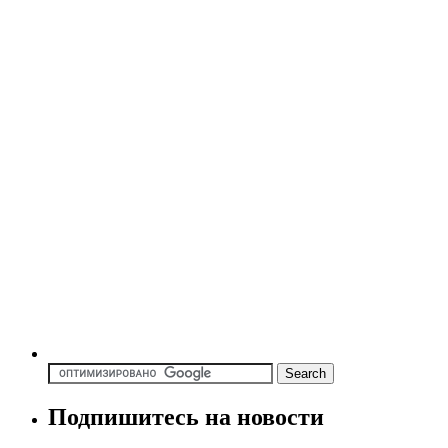
Подпишитесь на новости