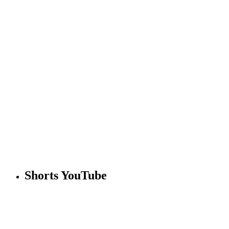
Shorts YouTube