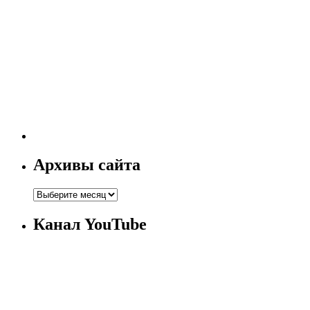
Архивы сайта
Канал YouTube