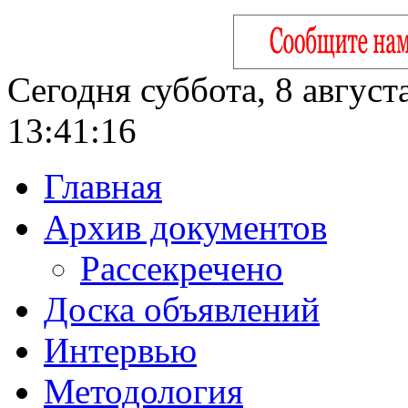
Сегодня суббота, 8 август
13:41:17
Главная
Архив документов
Рассекречено
Доска объявлений
Интервью
Методология