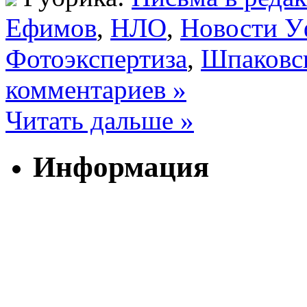
Ефимов
,
НЛО
,
Новости У
Фотоэкспертиза
,
Шпаковс
комментариев »
Читать дальше »
Информация