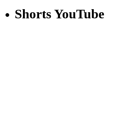
Shorts YouTube