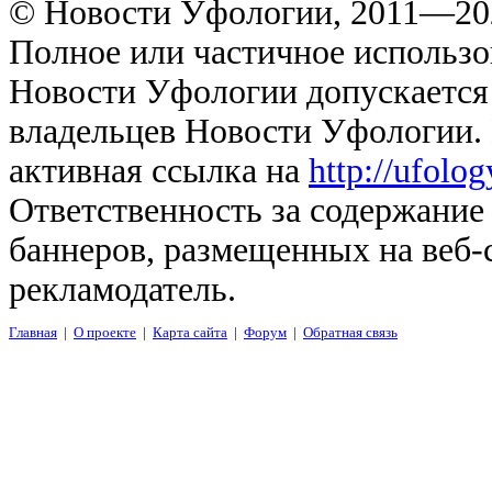
© Новости Уфологии, 2011—202
Полное или частичное использо
Новости Уфологии допускается 
владельцев Новости Уфологии. 
активная ссылка на
http://ufolo
Ответственность за содержание
баннеров, размещенных на веб-
рекламодатель.
Главная
|
О проекте
|
Карта сайта
|
Форум
|
Обратная связь