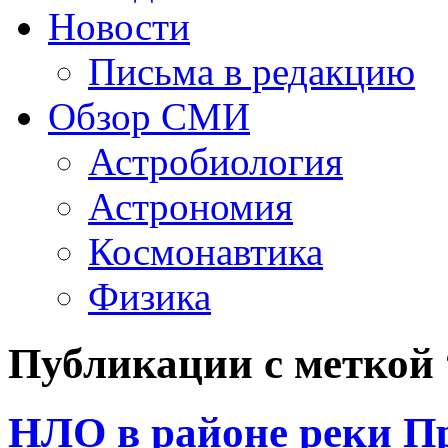
Новости
Письма в редакцию
Обзор СМИ
Астробиология
Астрономия
Космонавтика
Физика
Публикации с меткой
НЛО в районе реки П