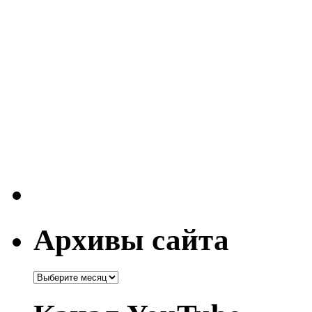
Архивы сайта