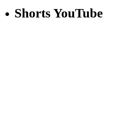
Shorts YouTube