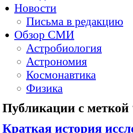
Новости
Письма в редакцию
Обзор СМИ
Астробиология
Астрономия
Космонавтика
Физика
Публикации с меткой
Краткая история исс