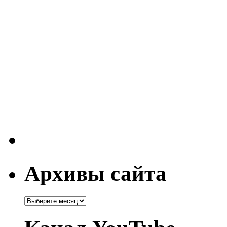
Архивы сайта