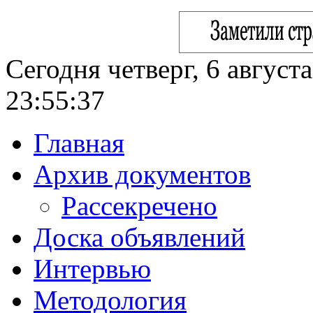
Сегодня четверг, 6 август
23:55:38
Главная
Архив документов
Рассекречено
Доска объявлений
Интервью
Методология