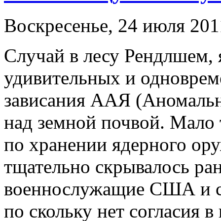
Воскресенье, 24 июля 201
Случай в лесу Рендлшем, 
удивительных и одноврем
зависания ААЯ (Аномальн
над земной почвой. Мало 
по хранении ядерного ор
тщательно скрывалось ран
военнослужащие США и с
по скольку нет согласия 