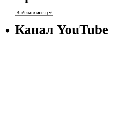
Канал YouTube