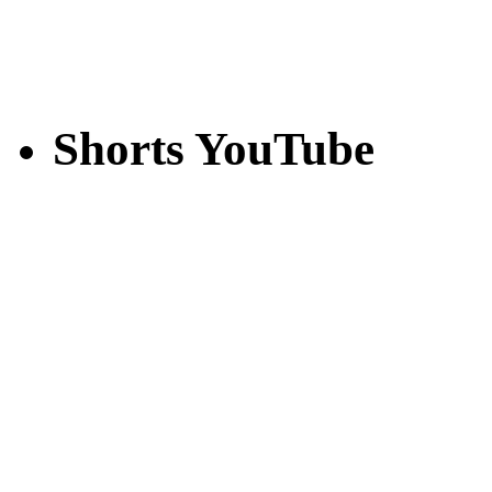
Shorts YouTube