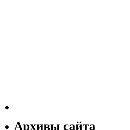
Архивы сайта