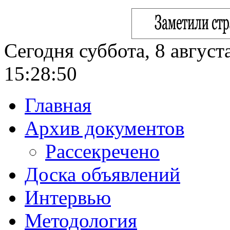
Сегодня суббота, 8 август
15:28:51
Главная
Архив документов
Рассекречено
Доска объявлений
Интервью
Методология