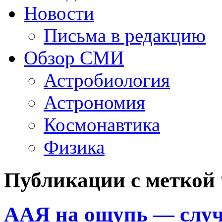
Новости
Письма в редакцию
Обзор СМИ
Астробиология
Астрономия
Космонавтика
Физика
Публикации с меткой
ААЯ на ощупь — случ