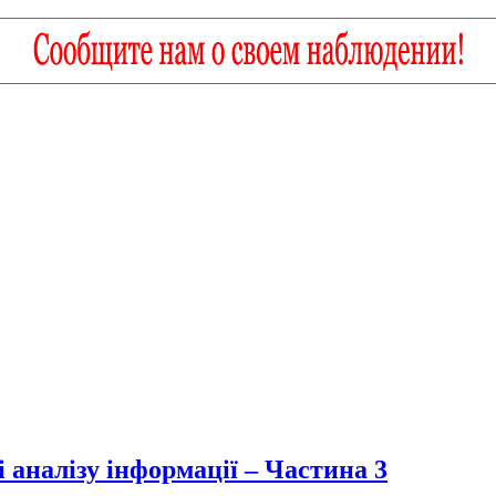
і аналізу інформації – Частина 3