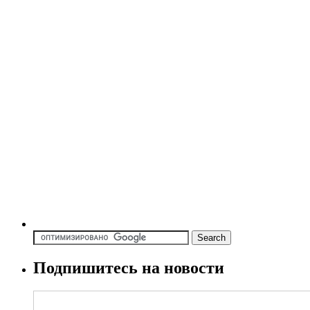
Подпишитесь на новости