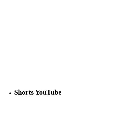
Shorts YouTube