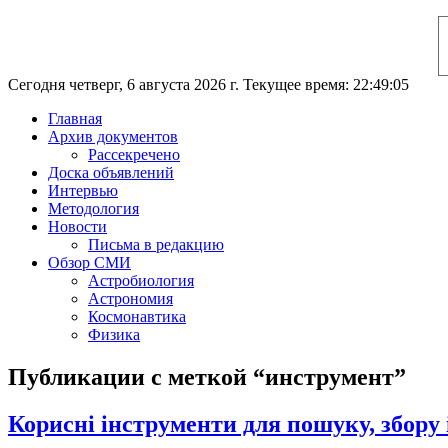
Сегодня четверг, 6 августа 2026 г. Текущее время: 22:49:06
Главная
Архив документов
Рассекречено
Доска объявлений
Интервью
Методология
Новости
Письма в редакцию
Обзор СМИ
Астробиология
Астрономия
Космонавтика
Физика
Публикации с меткой “инструмент”
Корисні інструменти для пошуку, збору 