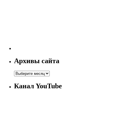
Архивы сайта
Канал YouTube