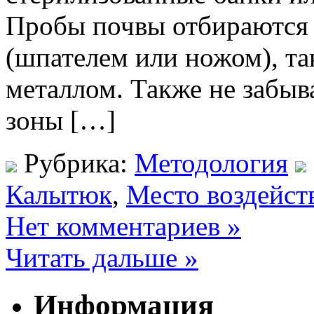
Пробы почвы отбираются
(шпателем или ножом), та
металлом. Также не забыв
зоны […]
Рубрика:
Методология
Калытюк
,
Место воздейст
Нет комментариев »
Читать дальше »
Информация