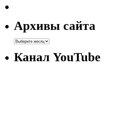
Архивы сайта
Канал YouTube