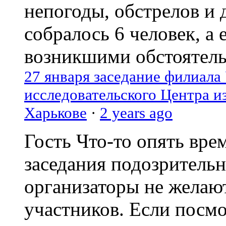
непогоды, обстрелов и 
собралось 6 человек, а 
возникшими обстоятель
27 января заседание филиала
исследовательского Центра и
Харькове
·
2 years ago
Гость
Что-то опять вре
заседания подозрительн
организаторы не желаю
участников. Если посм