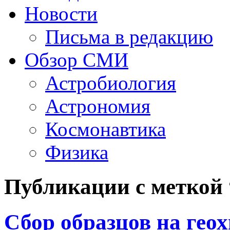
Новости
Письма в редакцию
Обзор СМИ
Астробиология
Астрономия
Космонавтика
Физика
Публикации с меткой
Сбор образцов на гео