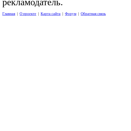
рекламодатель.
Главная
|
О проекте
|
Карта сайта
|
Форум
|
Обратная связь