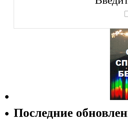
Последние обновле