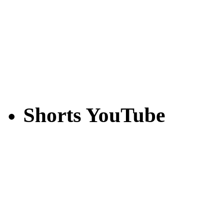
Shorts YouTube