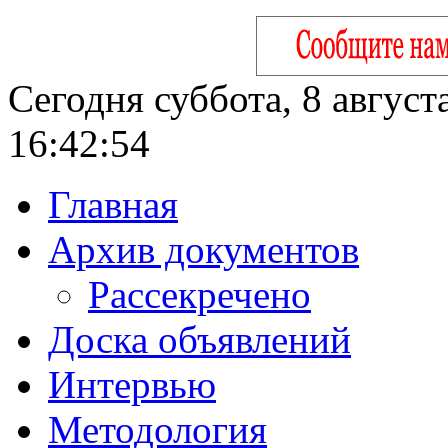
Сегодня суббота, 8 август
16:42:55
Главная
Архив документов
Рассекречено
Доска объявлений
Интервью
Методология