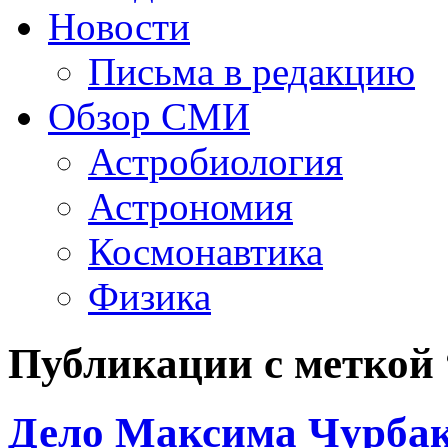
Новости
Письма в редакцию
Обзор СМИ
Астробиология
Астрономия
Космонавтика
Физика
Публикации с меткой
Дело Максима Чурбако