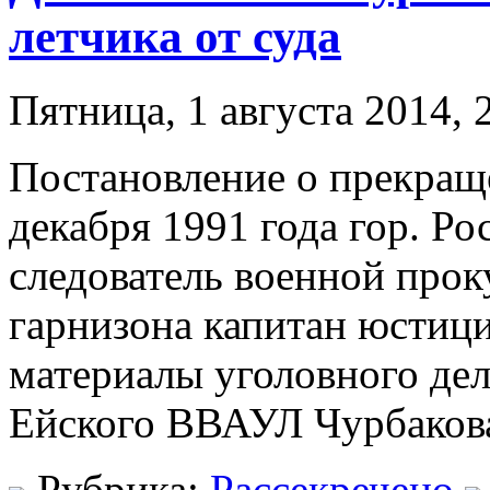
летчика от суда
Пятница, 1 августа 2014, 
Постановление о прекращ
декабря 1991 года гор. Р
следователь военной прок
гарнизона капитан юстиц
материалы уголовного дел
Ейского ВВАУЛ Чурбакова
Рубрика:
Рассекречено