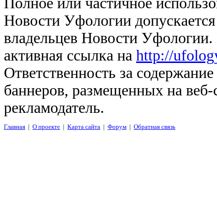
Полное или частичное использо
Новости Уфологии допускается 
владельцев Новости Уфологии. 
активная ссылка на
http://ufolo
Ответственность за содержание
баннеров, размещенных на веб-
рекламодатель.
Главная
|
О проекте
|
Карта сайта
|
Форум
|
Обратная связь