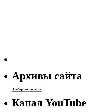
Архивы сайта
Канал YouTube