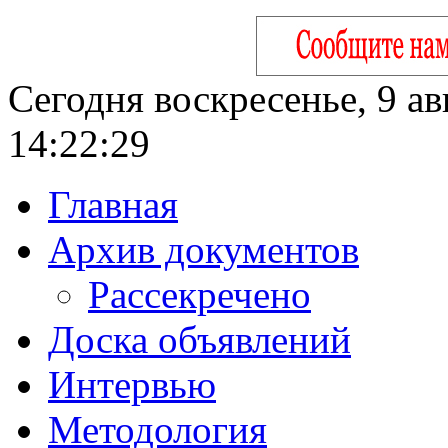
Сегодня воскресенье, 9 ав
14:22:30
Главная
Архив документов
Рассекречено
Доска объявлений
Интервью
Методология