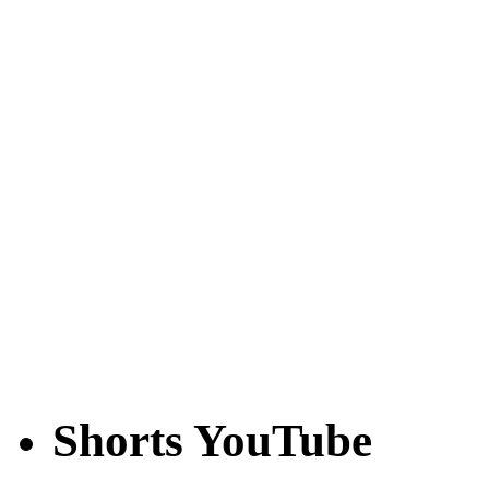
Shorts YouTube