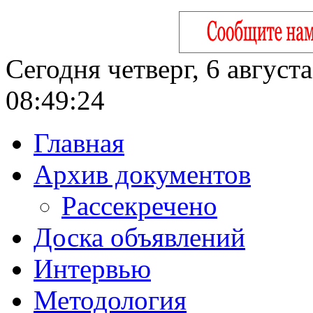
Сегодня четверг, 6 август
08:49:25
Главная
Архив документов
Рассекречено
Доска объявлений
Интервью
Методология