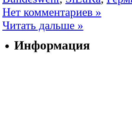
Нет комментариев »
Читать дальше »
Информация