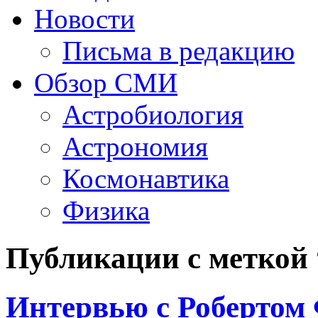
Новости
Письма в редакцию
Обзор СМИ
Астробиология
Астрономия
Космонавтика
Физика
Публикации с меткой
Интервью с Робертом