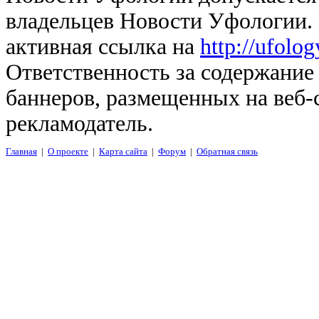
владельцев Новости Уфологии. 
активная ссылка на
http://ufolo
Ответственность за содержание
баннеров, размещенных на веб-
рекламодатель.
Главная
|
О проекте
|
Карта сайта
|
Форум
|
Обратная связь