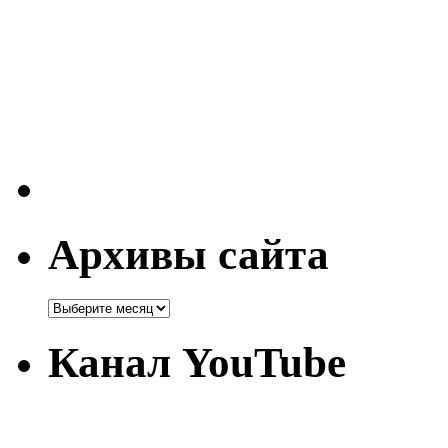
Архивы сайта
Канал YouTube