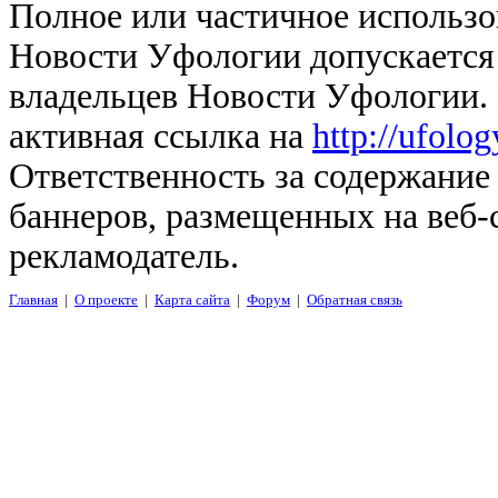
Полное или частичное использо
Новости Уфологии допускается 
владельцев Новости Уфологии. 
активная ссылка на
http://ufolo
Ответственность за содержание
баннеров, размещенных на веб-
рекламодатель.
Главная
|
О проекте
|
Карта сайта
|
Форум
|
Обратная связь