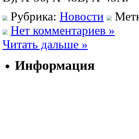
Рубрика:
Новости
Мет
Нет комментариев »
Читать дальше »
Информация