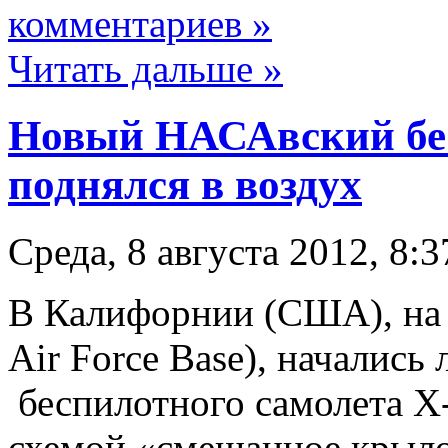
комментариев »
Читать дальше »
Новый НАСАвский бе
поднялся в воздух
Среда, 8 августа 2012, 8:3
В Калифорнии (США), на 
Air Force Base), начались
беспилотного самолета X
схемой «смешанное крыло