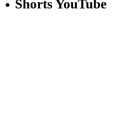
Shorts YouTube