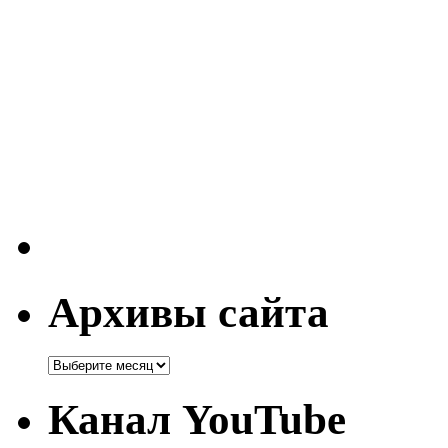
Архивы сайта
Канал YouTube