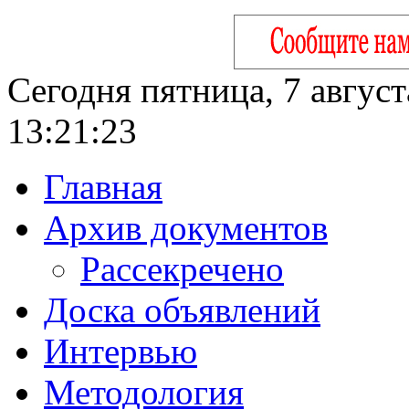
Сегодня пятница, 7 август
13:21:24
Главная
Архив документов
Рассекречено
Доска объявлений
Интервью
Методология