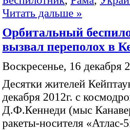
Читать дальше »
Орбитальный беспило
вызвал переполох в К
Воскресенье, 16 декабря 2
Десятки жителей Кейптау
декабря 2012г. с космодр
Д.Ф.Кеннеди (мыс Канаве
ракеты-носителя «Атлас-5