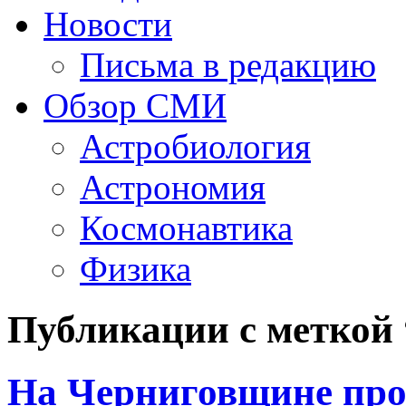
Новости
Письма в редакцию
Обзор СМИ
Астробиология
Астрономия
Космонавтика
Физика
Публикации с меткой
На Черниговщине пр