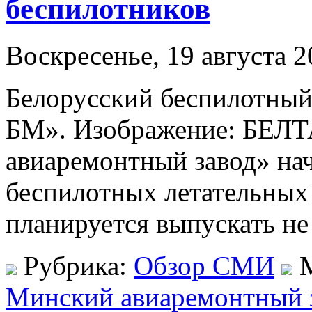
беспилотников
Воскресенье, 19 августа 2
Белорусский беспилотный
БМ». Изображение: БЕЛТ
авиаремонтный завод» на
беспилотных летательных
планируется выпускать не
Рубрика:
Обзор СМИ
М
Минский авиаремонтный 