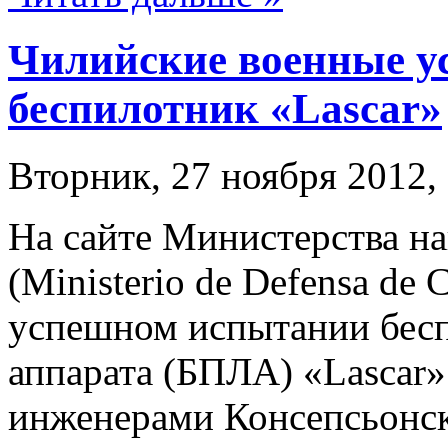
Чилийские военные у
беспилотник «Lascar»
Вторник, 27 ноября 2012,
На сайте Министерства н
(Ministerio de Defensa de
успешном испытании бесп
аппарата (БПЛА) «Lascar»
инженерами Консепсьонско