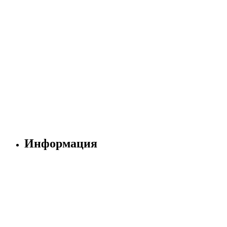
Информация