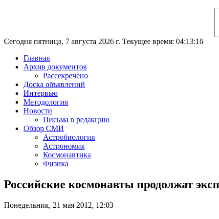
Сегодня пятница, 7 августа 2026 г. Текущее время: 04:13:17
Главная
Архив документов
Рассекречено
Доска объявлений
Интервью
Методология
Новости
Письма в редакцию
Обзор СМИ
Астробиология
Астрономия
Космонавтика
Физика
Российские космонавты продолжат экс
Понедельник, 21 мая 2012, 12:03