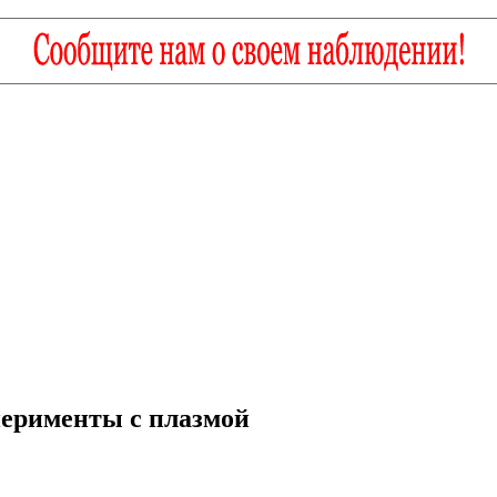
перименты с плазмой