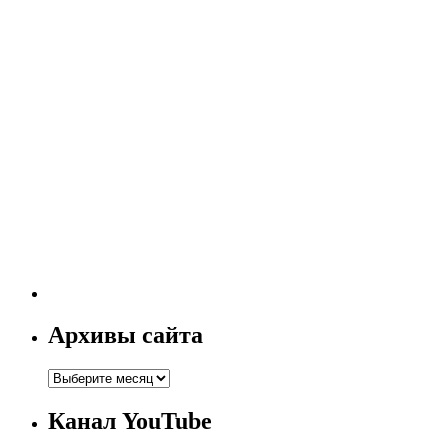
Архивы сайта
Канал YouTube