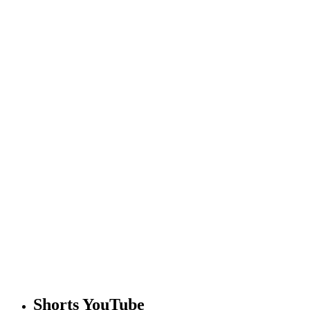
Shorts YouTube