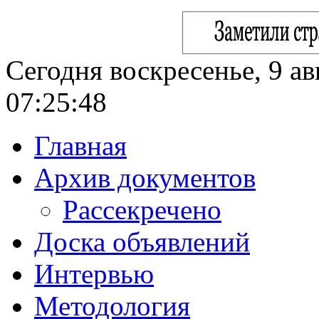
Сегодня воскресенье, 9 ав
07:25:49
Главная
Архив документов
Рассекречено
Доска объявлений
Интервью
Методология