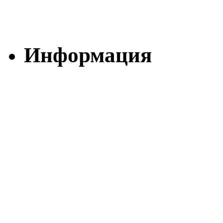
Информация