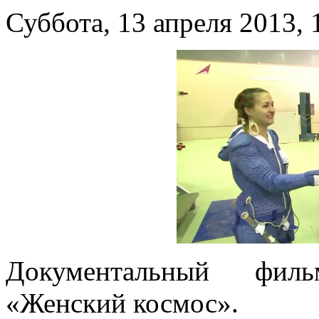
Суббота, 13 апреля 2013, 
Документальный фи
«Женский космос».