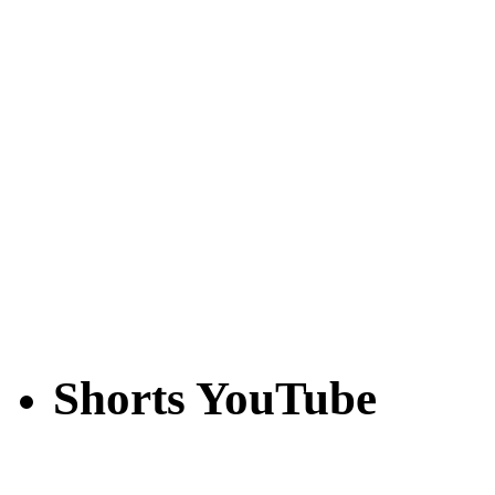
Shorts YouTube