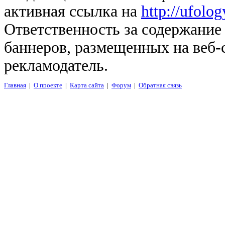
активная ссылка на
http://ufolo
Ответственность за содержание
баннеров, размещенных на веб-
рекламодатель.
Главная
|
О проекте
|
Карта сайта
|
Форум
|
Обратная связь