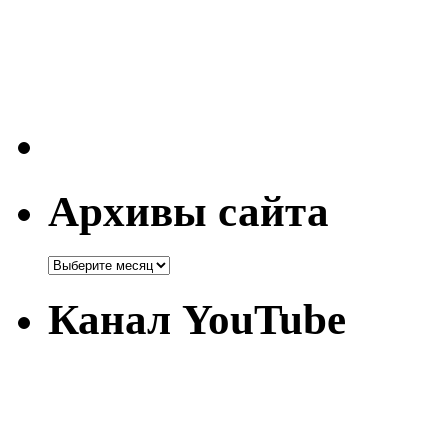
Архивы сайта
Канал YouTube