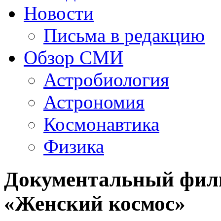
Новости
Письма в редакцию
Обзор СМИ
Астробиология
Астрономия
Космонавтика
Физика
Документальный филь
«Женский космос»