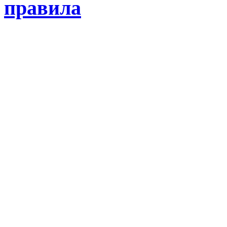
правила