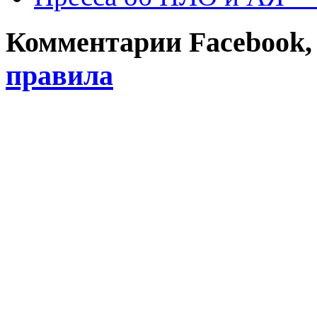
Комментарии Facebook, Tw
правила