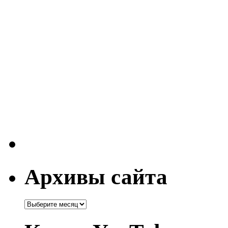
Архивы сайта