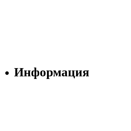
Информация