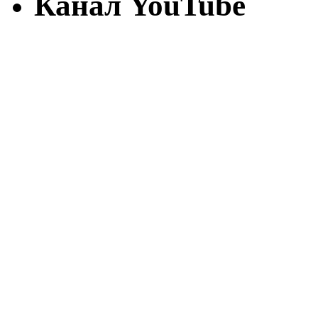
Канал YouTube