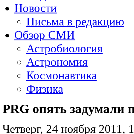
Новости
Письма в редакцию
Обзор СМИ
Астробиология
Астрономия
Космонавтика
Физика
PRG опять задумали 
Четверг, 24 ноября 2011, 