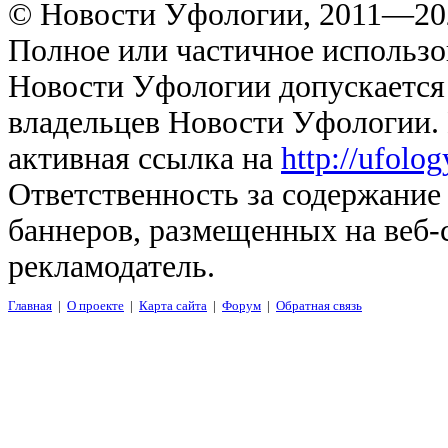
© Новости Уфологии, 2011—202
Полное или частичное использо
Новости Уфологии допускается 
владельцев Новости Уфологии. 
активная ссылка на
http://ufolo
Ответственность за содержание
баннеров, размещенных на веб-
рекламодатель.
Главная
|
О проекте
|
Карта сайта
|
Форум
|
Обратная связь