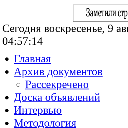
Сегодня воскресенье, 9 ав
04:57:15
Главная
Архив документов
Рассекречено
Доска объявлений
Интервью
Методология