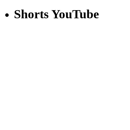
Shorts YouTube