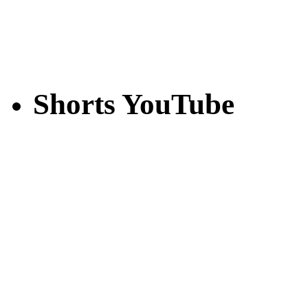
Shorts YouTube