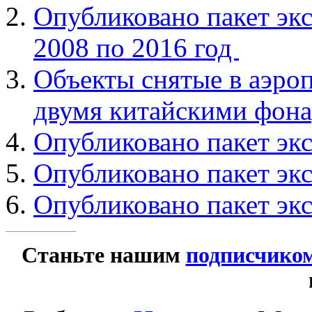
Опубликовано пакет эк
2008 по 2016 год
Объекты снятые в аэро
двумя китайскими фон
Опубликовано пакет эк
Опубликовано пакет эк
Опубликовано пакет экс
Станьте нашим
подписчико