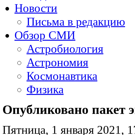
Новости
Письма в редакцию
Обзор СМИ
Астробиология
Астрономия
Космонавтика
Физика
Опубликовано пакет э
Пятница, 1 января 2021, 1