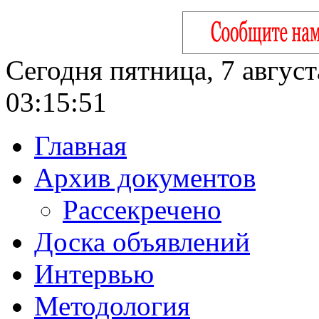
Сегодня пятница, 7 август
03:15:52
Главная
Архив документов
Рассекречено
Доска объявлений
Интервью
Методология