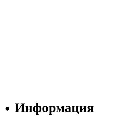
Информация