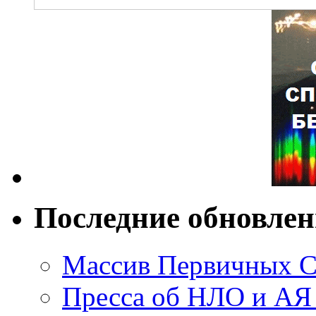
Последние обновле
Массив Первичных С
Пресса об НЛО и АЯ