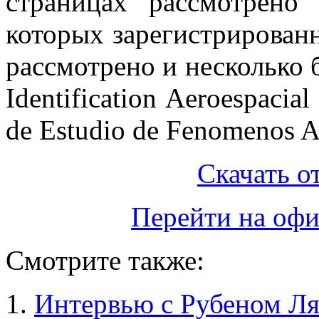
страницах рассмотрено
которых зарегистрированн
рассмотрено и несколько б
Identification Aeroespaci
de Estudio de Fenomenos A
Скачать от
Перейти на оф
Смотрите также:
Интервью с Рубеном Л