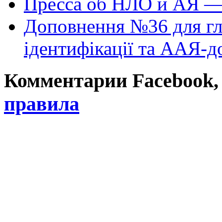
Пресса об НЛО и АЯ —
Доповнення №36 для гл
ідентифікації та ААЯ-д
Комментарии Facebook, Tw
правила