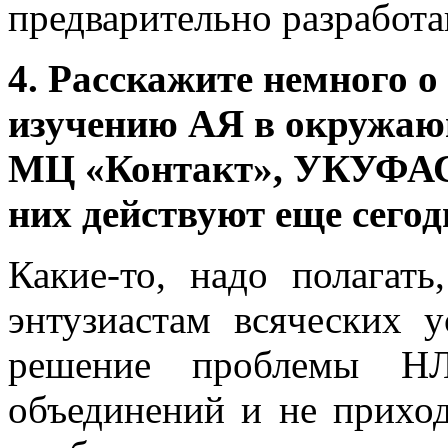
предварительно разработан
4. Расскажите немного о
изучению АЯ в окружаю
МЦ «Контакт», УКУФАС,
них действуют еще сегод
Какие-то, надо полагат
энтузиастам всяческих у
решение проблемы НЛ
объединений и не приход