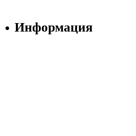
Информация