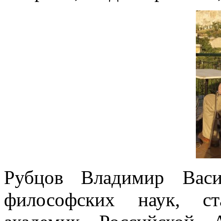
Рубцов Владимир Васи
философских наук, ст