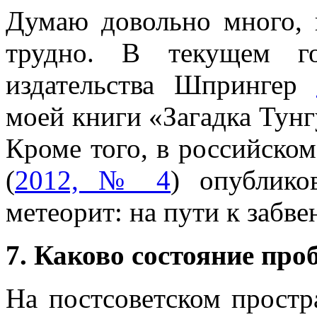
Думаю довольно много, 
трудно. В текущем го
издательства Шпрингер
моей книги «Загадка Тунг
Кроме того, в российско
(
2012, № 4
) опублико
метеорит: на пути к забв
7. Каково состояние пр
На постсоветском простр