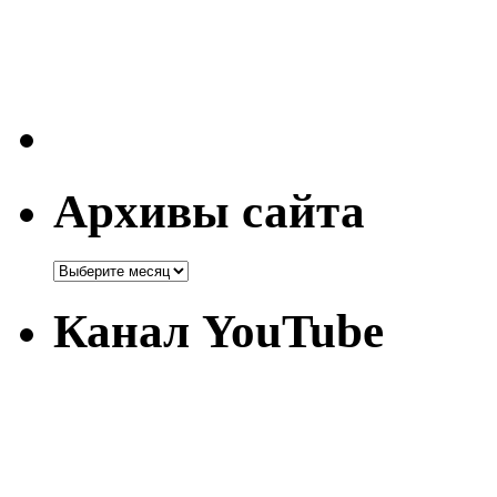
Архивы сайта
Канал YouTube