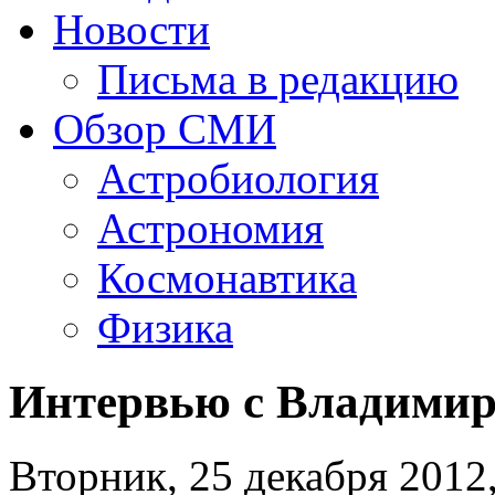
Новости
Письма в редакцию
Обзор СМИ
Астробиология
Астрономия
Космонавтика
Физика
Интервью с Владими
Вторник, 25 декабря 2012,