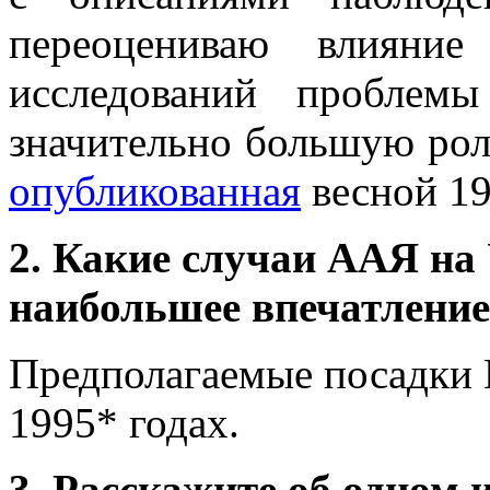
переоцениваю влияние
исследований пробле
значительно большую роль
опубликованная
весной 19
2. Какие случаи ААЯ на
наибольшее впечатление
Предполагаемые посадки
1995* годах.
3. Расскажите об одном 