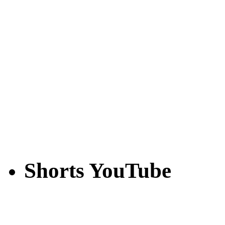
Shorts YouTube