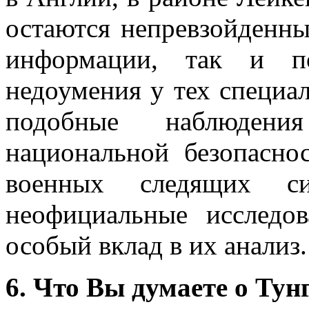
остаются непревзойденн
информации, так и п
недоумения у тех специал
подобные наблюден
национальной безопасно
военных следящих с
неофициальные исследо
особый вклад в их анализ.
6. Что Вы думаете о Тун