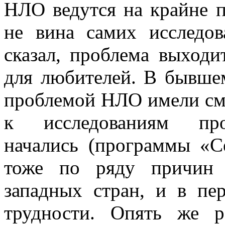
НЛО ведутся на крайне 
не вина самих исследо
сказал, проблема выходи
для любителей. В бывше
проблемой НЛО имели см
к исследованиям про
начались (программы «Се
тоже по ряду причин з
западных стран, и в п
трудности. Опять же р