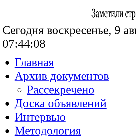
Сегодня воскресенье, 9 ав
07:44:09
Главная
Архив документов
Рассекречено
Доска объявлений
Интервью
Методология