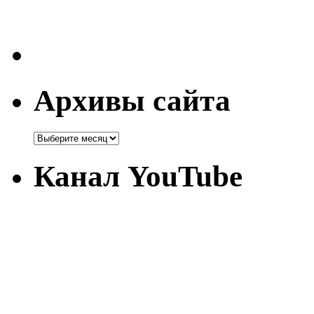
Архивы сайта
Канал YouTube