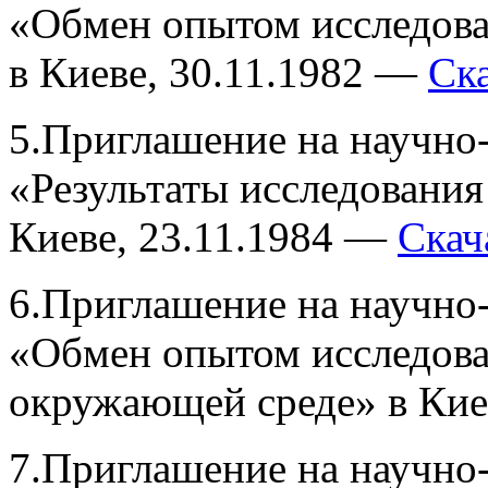
«Обмен опытом исследов
в Киеве, 30.11.1982 —
Ск
5.Приглашение на научно
«Результаты исследовани
Киеве, 23.11.1984 —
Скач
6.Приглашение на научно
«Обмен опытом исследова
окружающей среде» в Кие
7.Приглашение на научно