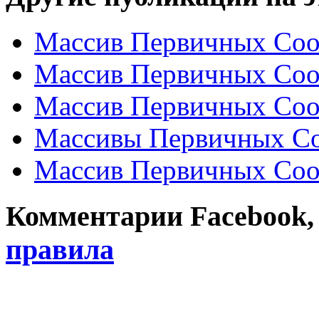
Массив Первичных Соо
Массив Первичных Соо
Массив Первичных Соо
Массивы Первичных Со
Массив Первичных Соо
Комментарии Facebook, Tw
правила