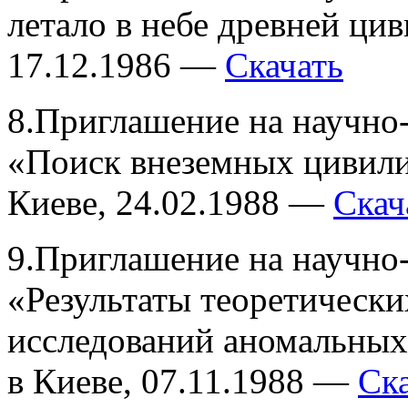
летало в небе древней ци
17.12.1986 —
Скачать
8.Приглашение на научно
«Поиск внеземных цивили
Киеве, 24.02.1988 —
Скач
9.Приглашение на научно
«Результаты теоретически
исследований аномальных
в Киеве, 07.11.1988 —
Ск