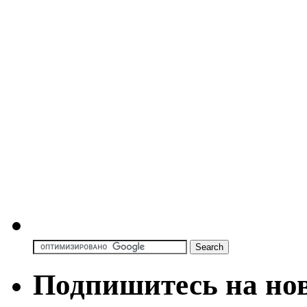
Подпишитесь на но