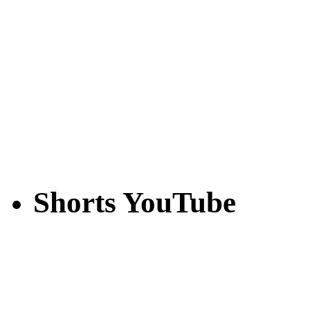
Shorts YouTube