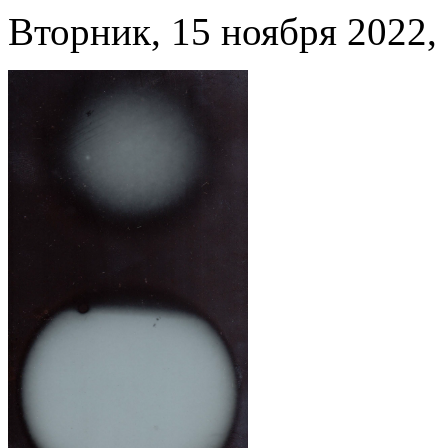
Вторник, 15 ноября 2022, 