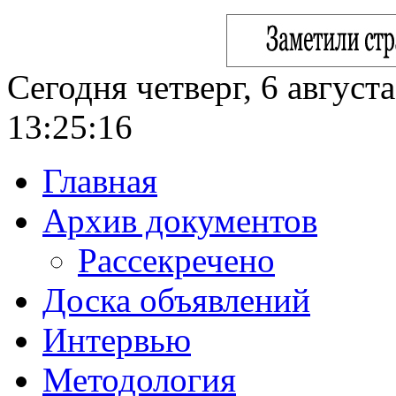
Сегодня четверг, 6 август
13:25:17
Главная
Архив документов
Рассекречено
Доска объявлений
Интервью
Методология