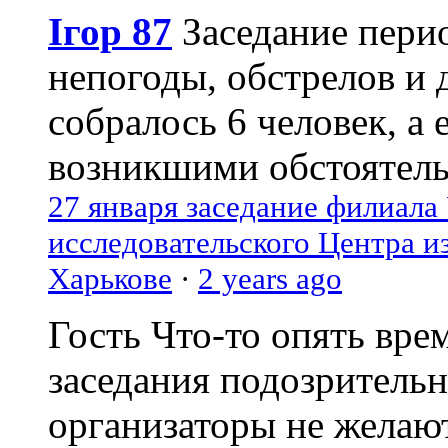
Ігор 87
Заседание пери
непогоды, обстрелов и 
собралось 6 человек, а 
возникшими обстоятель
27 января заседание филиала
исследовательского Центра и
Харькове
·
2 years ago
Гость
Что-то опять вре
заседания подозрительн
организаторы не желаю