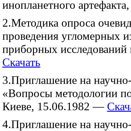
инопланетного артефакта
2.Методика опроса очеви
проведения угломерных и
приборных исследований 
Скачать
3.Приглашение на научно
«Вопросы методологии по
Киеве, 15.06.1982 —
Скач
4.Приглашение на научно