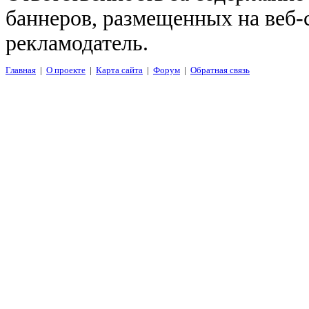
баннеров, размещенных на веб-
рекламодатель.
Главная
|
О проекте
|
Карта сайта
|
Форум
|
Обратная связь