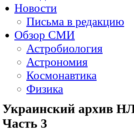
Новости
Письма в редакцию
Обзор СМИ
Астробиология
Астрономия
Космонавтика
Физика
Украинский архив НЛ
Часть 3