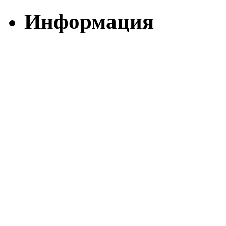
Информация