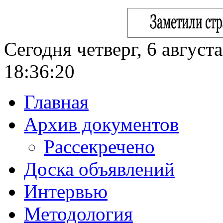
Сегодня четверг, 6 август
18:36:21
Главная
Архив документов
Рассекречено
Доска объявлений
Интервью
Методология