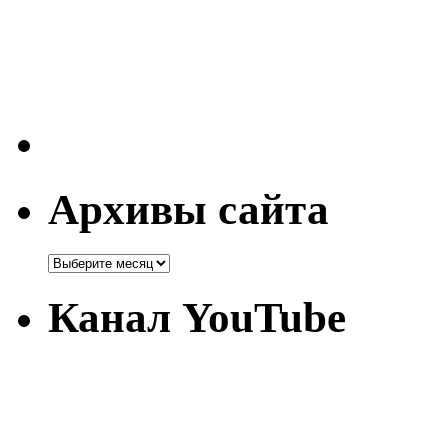
Архивы сайта
Канал YouTube