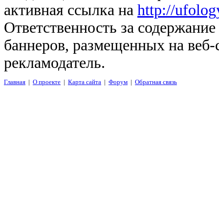
активная ссылка на
http://ufolo
Ответственность за содержание
баннеров, размещенных на веб-
рекламодатель.
Главная
|
О проекте
|
Карта сайта
|
Форум
|
Обратная связь