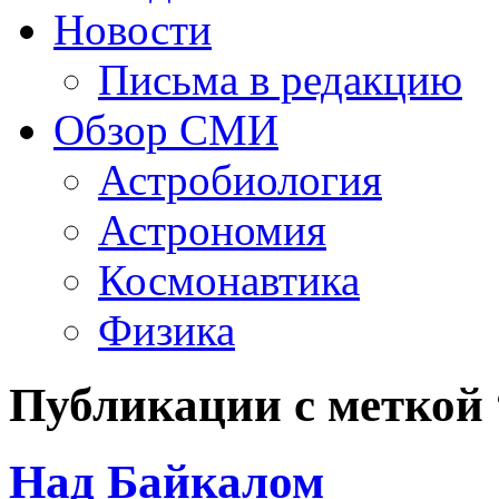
Новости
Письма в редакцию
Обзор СМИ
Астробиология
Астрономия
Космонавтика
Физика
Публикации с меткой
Над Байкалом