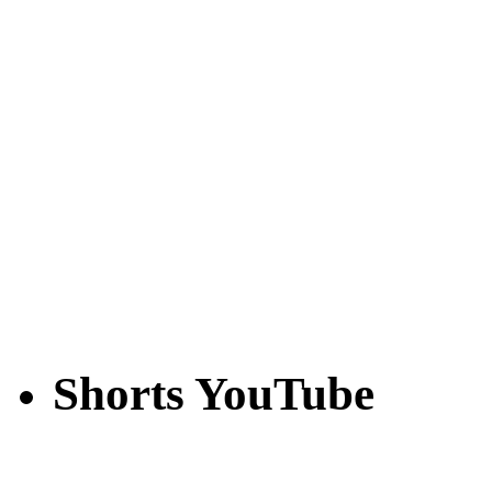
Shorts YouTube