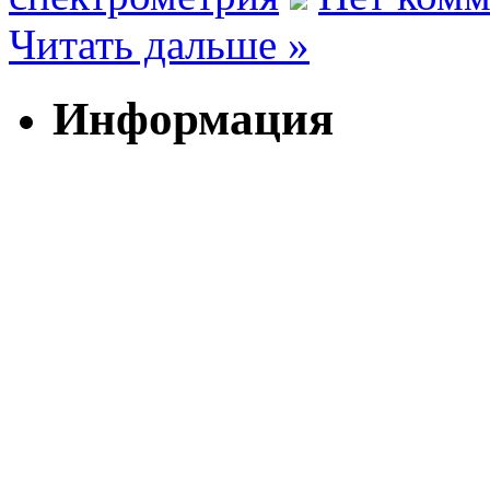
Читать дальше »
Информация