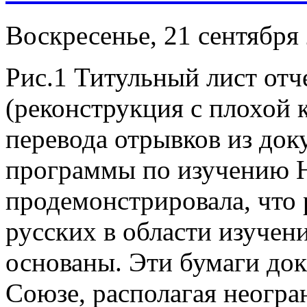
Воскресенье, 21 сентября 
Рис.1 Титульный лист отч
(реконструкция с плохой 
перевода отрывков из док
программы по изучению 
продемонстрировала, что 
русских в области изучен
основаны. Эти бумаги док
Союзе, располагая неогр