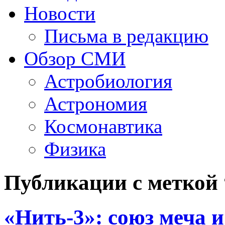
Новости
Письма в редакцию
Обзор СМИ
Астробиология
Астрономия
Космонавтика
Физика
Публикации с меткой 
«Нить-3»: союз меча 