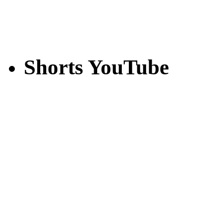
Shorts YouTube