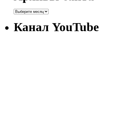
Канал YouTube