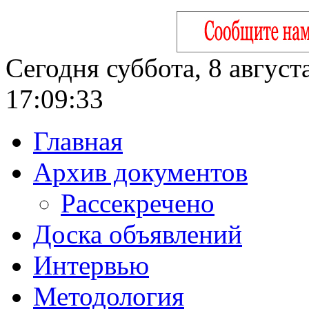
Сегодня суббота, 8 август
17:09:34
Главная
Архив документов
Рассекречено
Доска объявлений
Интервью
Методология