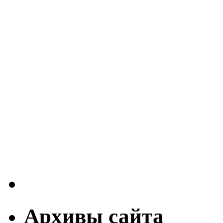
Архивы сайта