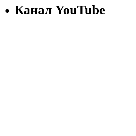
Канал YouTube