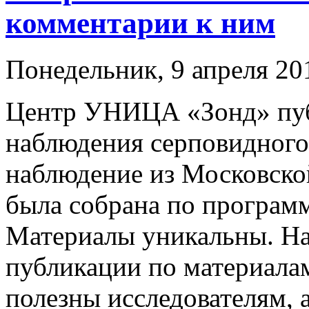
комментарии к ним
Понедельник, 9 апреля 201
Центр УНИЦА «Зонд» пуб
наблюдения серповидного 
наблюдение из Московско
была собрана по програм
Материалы уникальны. Над
публикации по материалам
полезны исследователям, 