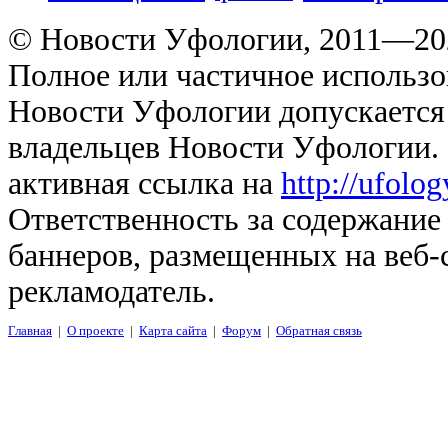
© Новости Уфологии, 2011—202
Полное или частичное использо
Новости Уфологии допускается 
владельцев Новости Уфологии. 
активная ссылка на
http://ufolo
Ответственность за содержание
баннеров, размещенных на веб-
рекламодатель.
Главная
|
О проекте
|
Карта сайта
|
Форум
|
Обратная связь