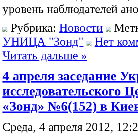
уровень наблюдателей ан
Рубрика:
Новости
Мет
УНИЦА "Зонд"
Нет ком
Читать дальше »
4 апреля заседание У
исследовательского Ц
«Зонд» №6(152) в Кие
Среда, 4 апреля 2012, 12: