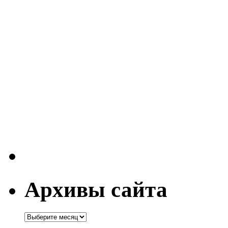
Архивы сайта