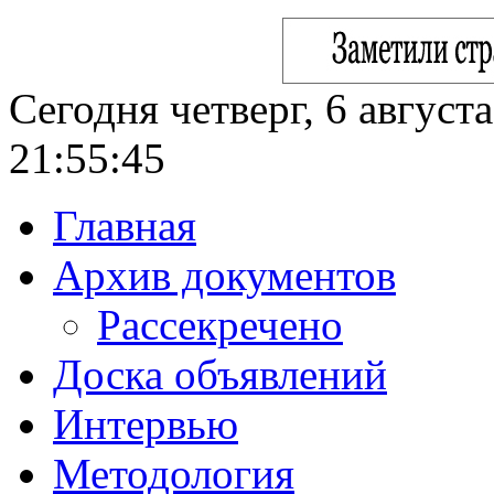
Сегодня четверг, 6 август
21:55:46
Главная
Архив документов
Рассекречено
Доска объявлений
Интервью
Методология