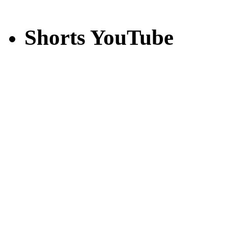
Shorts YouTube