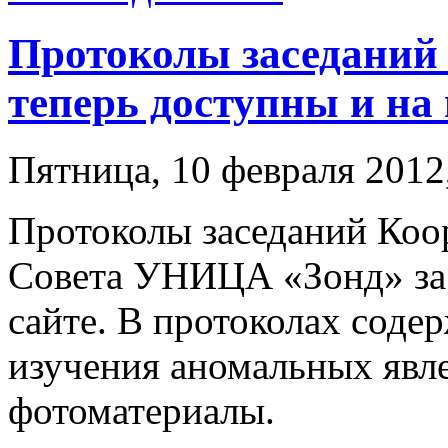
Протоколы заседаний 
теперь доступны и на
Пятница, 10 февраля 2012
Протоколы заседаний Ко
Совета УНИЦА «Зонд» за 
сайте. В протоколах соде
изучения аномальных явле
фотоматериалы.