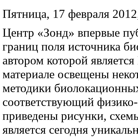
Пятница, 17 февраля 2012
Центр «Зонд» впервые пу
границ поля источника б
автором которой является
материале освещены неко
методики биолокационных
соответствующий физико-
приведены рисунки, схемы
является сегодня уникаль