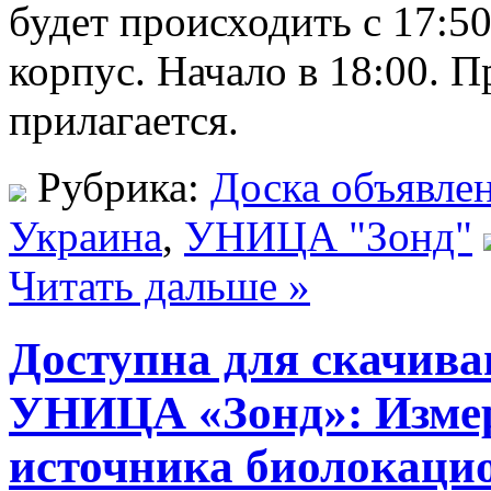
будет происходить с 17:50
корпус. Начало в 18:00. 
прилагается.
Рубрика:
Доска объявле
Украина
,
УНИЦА "Зонд"
Читать дальше »
Доступна для скачива
УНИЦА «Зонд»: Измер
источника биолокаци