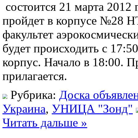
состоится 21 марта 2012 г
пройдет в корпусе №28 
факультет аэрокосмически
будет происходить с 17:50
корпус. Начало в 18:00. 
прилагается.
Рубрика:
Доска объявле
Украина
,
УНИЦА "Зонд"
Читать дальше »