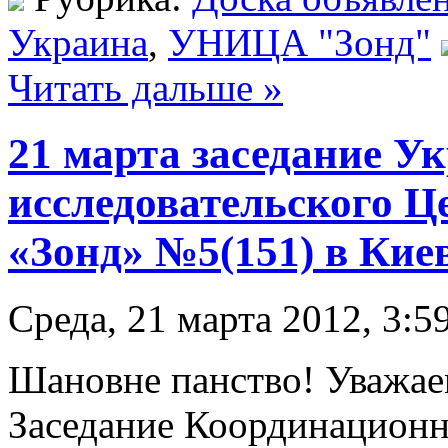
Украина
,
УНИЦА "Зонд"
Читать дальше »
21 марта заседание У
исследовательского Ц
«Зонд» №5(151) в Кие
Среда, 21 марта 2012, 3:5
Шановне панство! Уважае
Заседание Координационн