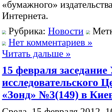
«бумажного» ​​издательства
Интернета.
Рубрика:
Новости
Мет
Нет комментариев »
Читать дальше »
15 февраля заседание
исследовательского Ц
«Зонд» №3(149) в Кие
Среда, 15 февраля 2012, 1