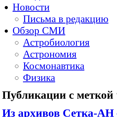
Новости
Письма в редакцию
Обзор СМИ
Астробиология
Астрономия
Космонавтика
Физика
Публикации с метко
Из архивов Сетка-АН 