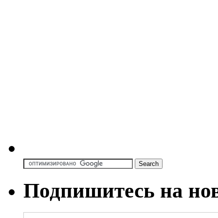
Подпишитесь на но