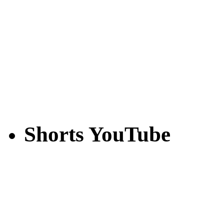
Shorts YouTube