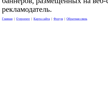
баннеров, размещенных на веб-
рекламодатель.
Главная
|
О проекте
|
Карта сайта
|
Форум
|
Обратная связь