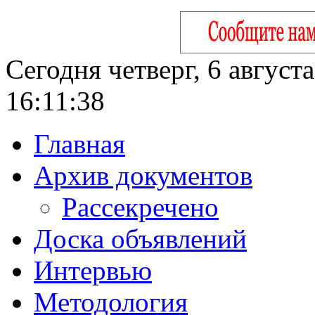
Сегодня четверг, 6 август
16:11:39
Главная
Архив документов
Рассекречено
Доска объявлений
Интервью
Методология