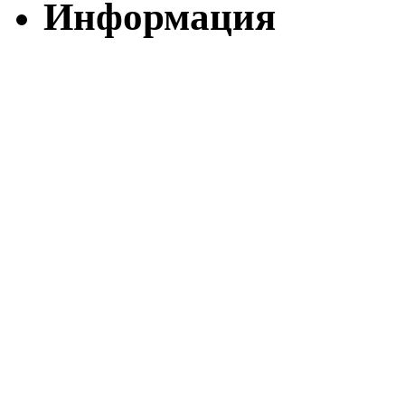
Информация