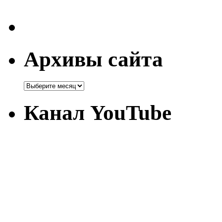
Архивы сайта
Канал YouTube