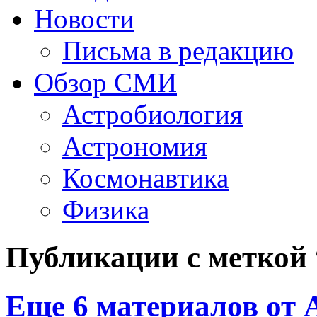
Новости
Письма в редакцию
Обзор СМИ
Астробиология
Астрономия
Космонавтика
Физика
Публикации с меткой
Еще 6 материалов от