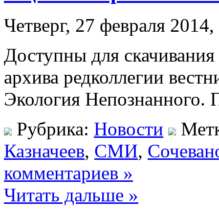
Четверг, 27 февраля 2014,
Доступны для скачивания 
архива редколлегии вест
Экология Непознанного.
Рубрика:
Новости
Мет
Казначеев
,
СМИ
,
Сочеван
комментариев »
Читать дальше »