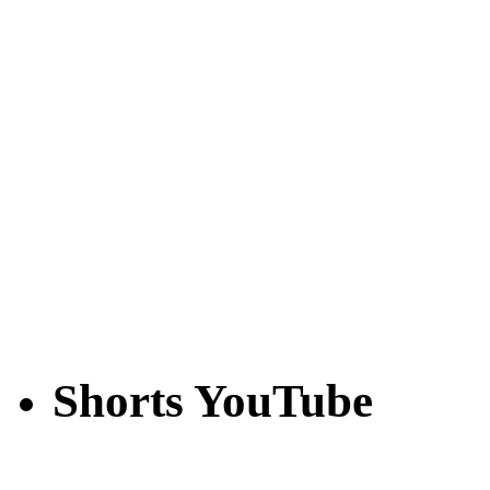
Shorts YouTube