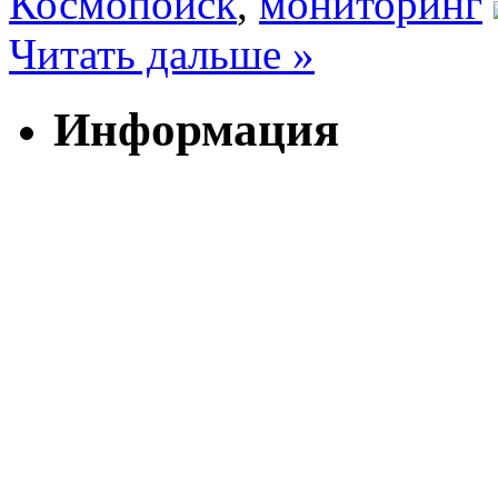
Космопоиск
,
мониторинг
Читать дальше »
Информация