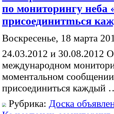
по мониторингу неба «
присоединитmься ка
Воскресенье, 18 марта 201
24.03.2012 и 30.08.2012 O
международном монитори
моментальном сообщении
присоединиться каждый 
Рубрика:
Доска объявле