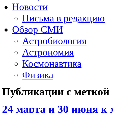
Новости
Письма в редакцию
Обзор СМИ
Астробиология
Астрономия
Космонавтика
Физика
Публикации с меткой 
24 марта и 30 июня к