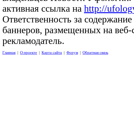
активная ссылка на
http://ufolo
Ответственность за содержание
баннеров, размещенных на веб-
рекламодатель.
Главная
|
О проекте
|
Карта сайта
|
Форум
|
Обратная связь