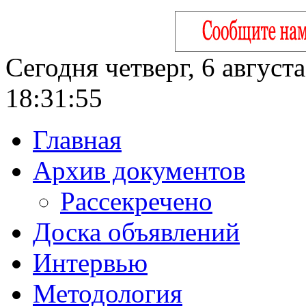
Сегодня четверг, 6 август
18:31:56
Главная
Архив документов
Рассекречено
Доска объявлений
Интервью
Методология