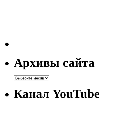
Архивы сайта
Канал YouTube