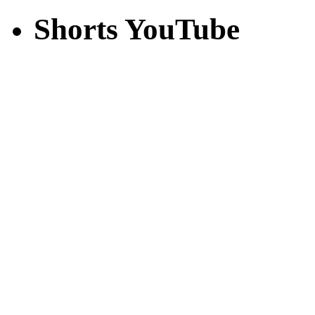
Shorts YouTube