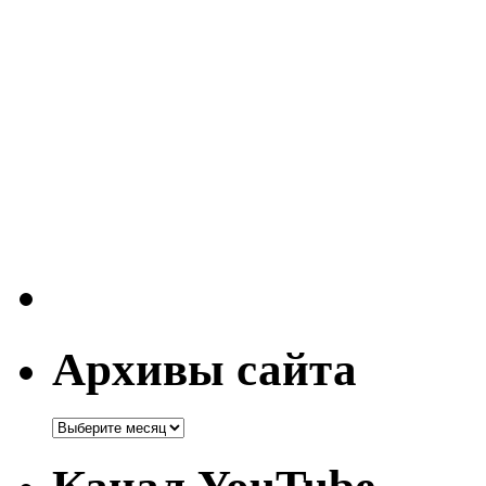
Архивы сайта