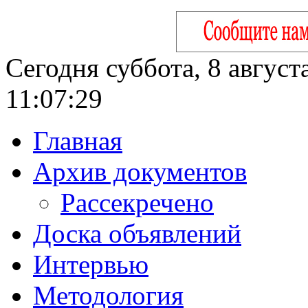
Сегодня суббота, 8 август
11:07:30
Главная
Архив документов
Рассекречено
Доска объявлений
Интервью
Методология