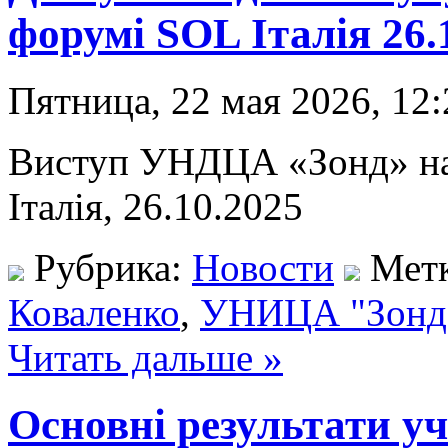
форумі SOL Італія 26.
Пятница, 22 мая 2026, 12:
Виступ УНДЦА «Зонд» на
Італія, 26.10.2025
Рубрика:
Новости
Мет
Коваленко
,
УНИЦА "Зонд
Читать дальше »
Основні результати у