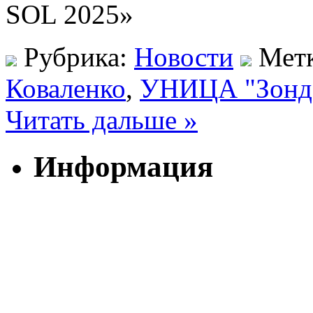
SOL 2025»
Рубрика:
Новости
Мет
Коваленко
,
УНИЦА "Зонд
Читать дальше »
Информация