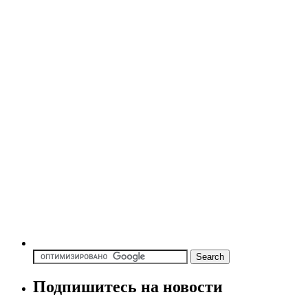
Подпишитесь на новости