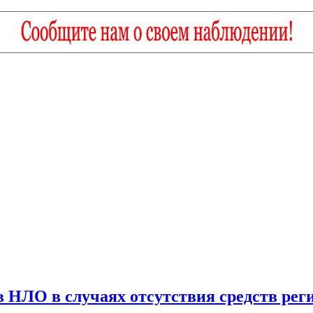
 НЛО в случаях отсутствия средств рег