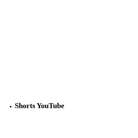
Shorts YouTube