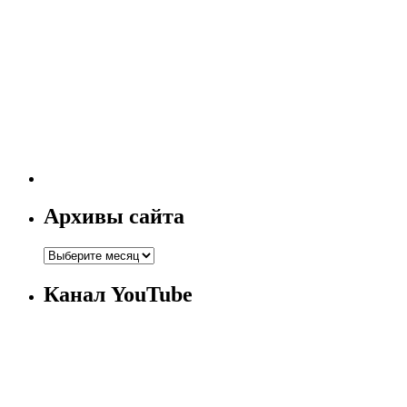
Архивы сайта
Канал YouTube