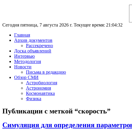
Сегодня пятница, 7 августа 2026 г. Текущее время: 21:04:33
Главная
Архив документов
Рассекречено
Доска объявлений
Интервью
Методология
Новости
Письма в редакцию
Обзор СМИ
Астробиология
Астрономия
Космонавтика
Физика
Публикации с меткой “скорость”
Симуляция для определения параметров