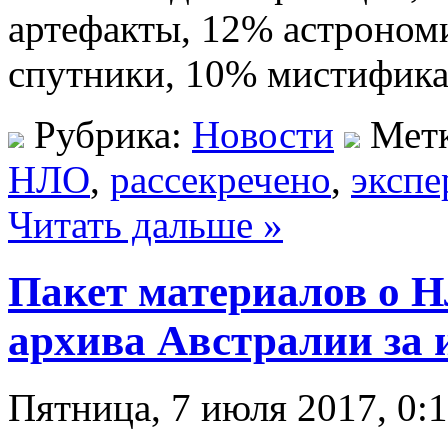
артефакты, 12% астроном
спутники, 10% мистифика
Рубрика:
Новости
Мет
НЛО
,
рассекречено
,
экспе
Читать дальше »
Пакет материалов о 
архива Австралии за 
Пятница, 7 июля 2017, 0: