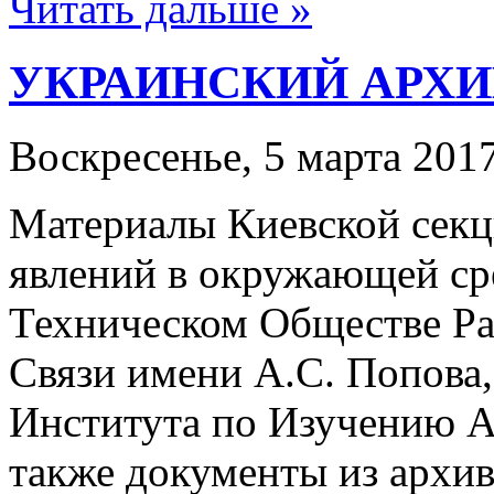
Читать дальше »
УКРАИНСКИЙ АРХИВ
Воскресенье, 5 марта 2017
Материалы Киевской сек
явлений в окружающей ср
Техническом Обществе Ра
Связи имени А.С. Попова,
Института по Изучению А
также документы из архиво