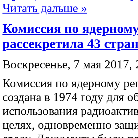
Читать дальше »
Комиссия по ядерно
рассекретила 43 стр
Воскресенье, 7 мая 2017, 
Комиссия по ядерному р
создана в 1974 году для о
использования радиоакти
целях, одновременно за