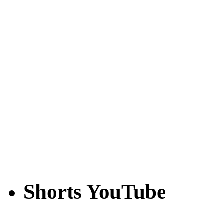
Shorts YouTube