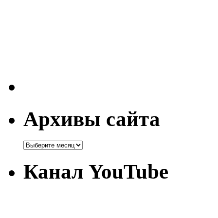
Архивы сайта
Канал YouTube