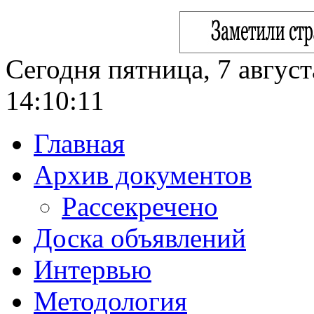
Сегодня пятница, 7 август
14:10:12
Главная
Архив документов
Рассекречено
Доска объявлений
Интервью
Методология