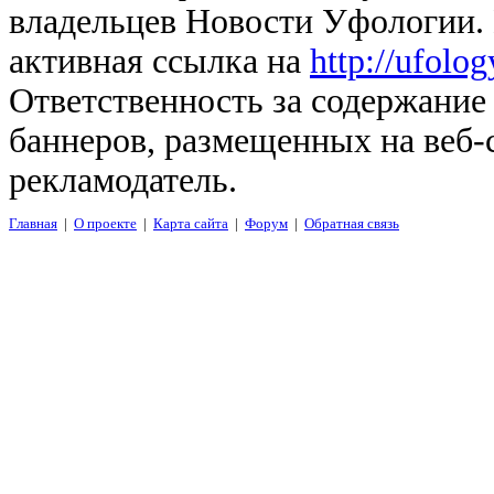
владельцев Новости Уфологии. 
активная ссылка на
http://ufolo
Ответственность за содержание
баннеров, размещенных на веб-
рекламодатель.
Главная
|
О проекте
|
Карта сайта
|
Форум
|
Обратная связь