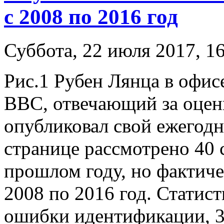
с 2008 по 2016 год
Суббота, 22 июля 2017, 1
Рис.1 Рубен Лянца в офи
ВВС, отвечающий за оцен
опубликовал свой ежегодн
странице рассмотрено 40 
прошлом году, но фактиче
2008 по 2016 год. Статис
ошибки идентификации, 