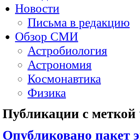
Новости
Письма в редакцию
Обзор СМИ
Астробиология
Астрономия
Космонавтика
Физика
Публикации с меткой 
Опубликовано пакет э