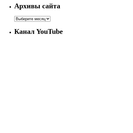
Архивы сайта
Канал YouTube