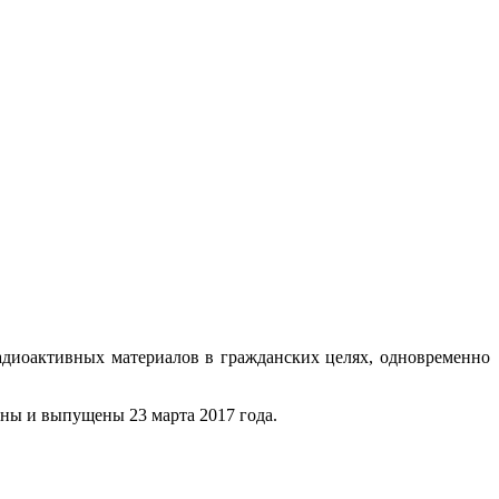
адиоактивных материалов в гражданских целях, одновременно
ены и выпущены 23 марта 2017 года.