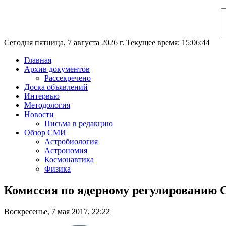
Сегодня пятница, 7 августа 2026 г. Текущее время: 15:06:45
Главная
Архив документов
Рассекречено
Доска объявлений
Интервью
Методология
Новости
Письма в редакцию
Обзор СМИ
Астробиология
Астрономия
Космонавтика
Физика
Комиссия по ядерному регулированию 
Воскресенье, 7 мая 2017, 22:22