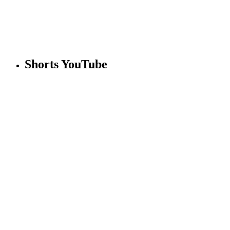
Shorts YouTube