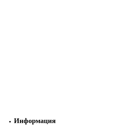
Информация