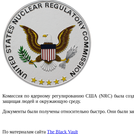
Комиссия по ядерному регулированию США (NRC) была создан
защищая людей и окружающую среду.
Документы были получены относительно быстро. Они были запр
По материалам сайта
The Black Vault