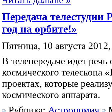
Передача телестудии 
год на орбите!»
Пятница, 10 августа 2012,
В телепередаче идет речь 
космического телескопа «
проектах, которые реали
космического аппарата.
Рубрика:
Астрономия
М