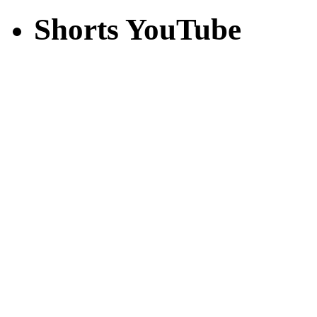
Shorts YouTube