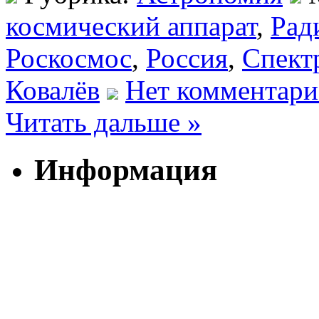
космический аппарат
,
Рад
Роскосмос
,
Россия
,
Спект
Ковалёв
Нет комментари
Читать дальше »
Информация