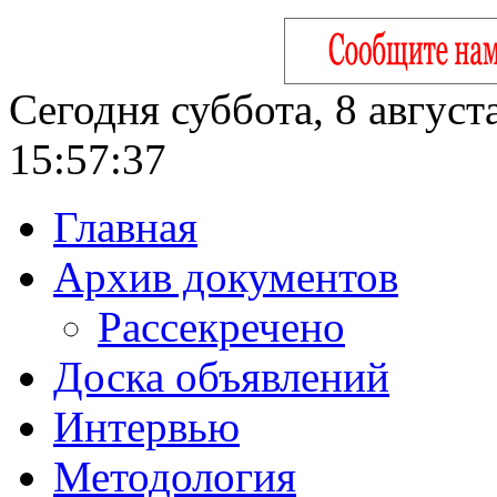
Сегодня суббота, 8 август
15:57:38
Главная
Архив документов
Рассекречено
Доска объявлений
Интервью
Методология