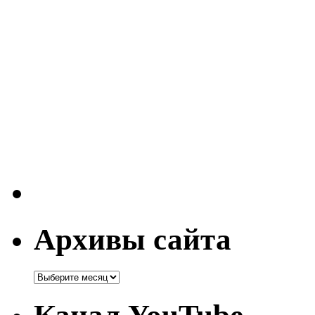
Архивы сайта