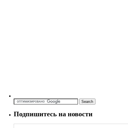
Подпишитесь на новости