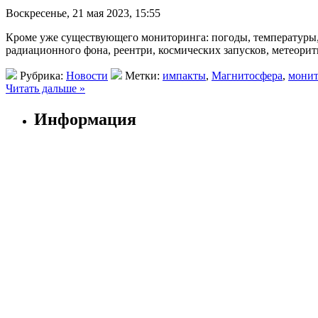
Воскресенье, 21 мая 2023, 15:55
Кроме уже существующего мониторинга: погоды, температуры
радиационного фона, реентри, космических запусков, метеори
Рубрика:
Новости
Метки:
импакты
,
Магнитосфера
,
монит
Читать дальше »
Информация