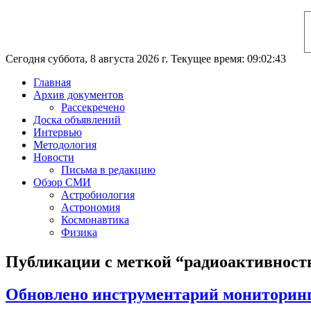
Сегодня суббота, 8 августа 2026 г. Текущее время: 09:02:44
Главная
Архив документов
Рассекречено
Доска объявлений
Интервью
Методология
Новости
Письма в редакцию
Обзор СМИ
Астробиология
Астрономия
Космонавтика
Физика
Публикации с меткой “радиоактивност
Обновлено инструментарий мониторин