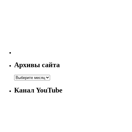
Архивы сайта
Канал YouTube