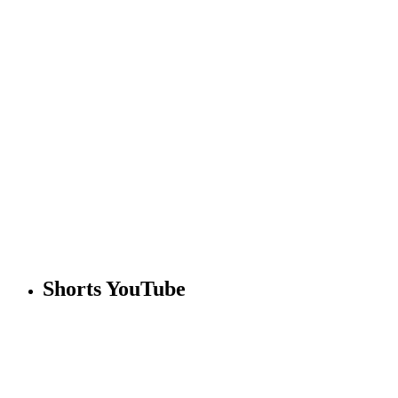
Shorts YouTube