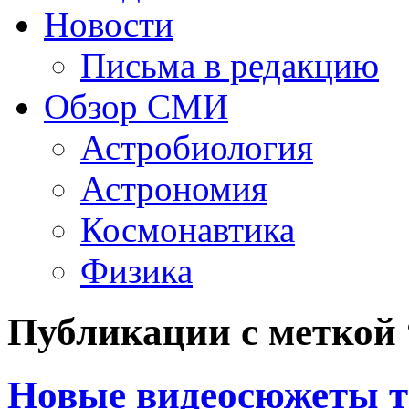
Новости
Письма в редакцию
Обзор СМИ
Астробиология
Астрономия
Космонавтика
Физика
Публикации с меткой
Новые видеосюжеты т