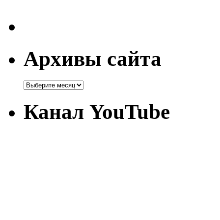
Архивы сайта
Канал YouTube