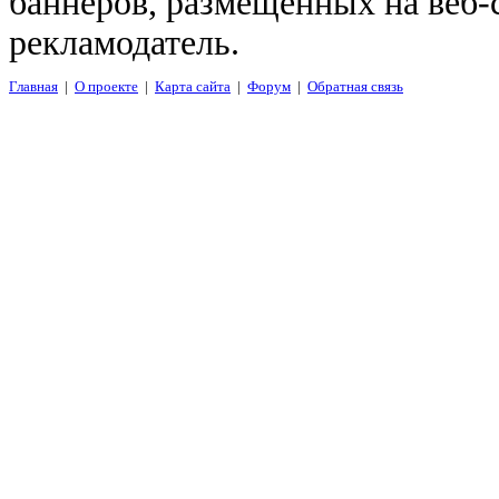
баннеров, размещенных на веб-
рекламодатель.
Главная
|
О проекте
|
Карта сайта
|
Форум
|
Обратная связь