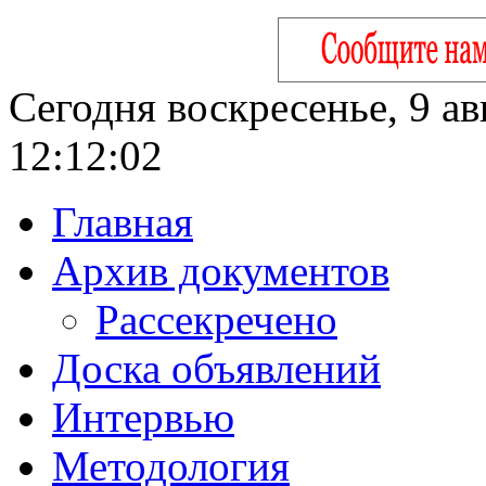
Сегодня воскресенье, 9 ав
12:12:03
Главная
Архив документов
Рассекречено
Доска объявлений
Интервью
Методология