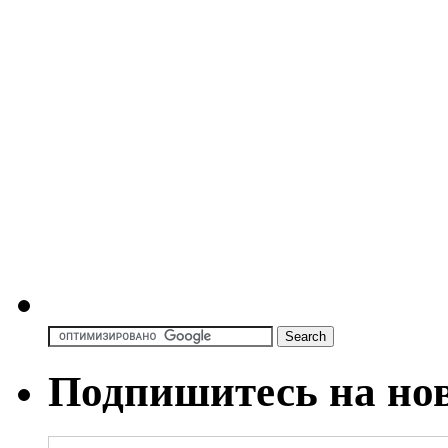
Подпишитесь на но