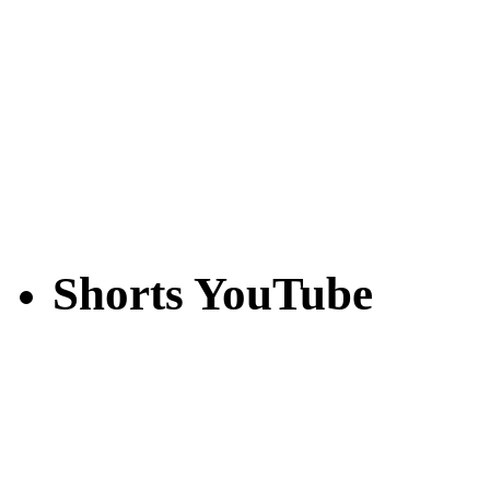
Shorts YouTube