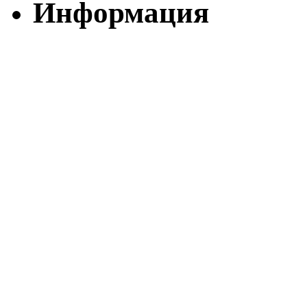
Информация